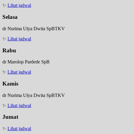
✨
Lihat jadwal
Selasa
dr Nurima Ulya Dwita SpBTKV
✨
Lihat jadwal
Rabu
dr Marolop Pardede SpB
✨
Lihat jadwal
Kamis
dr Nurima Ulya Dwita SpBTKV
✨
Lihat jadwal
Jumat
✨
Lihat jadwal