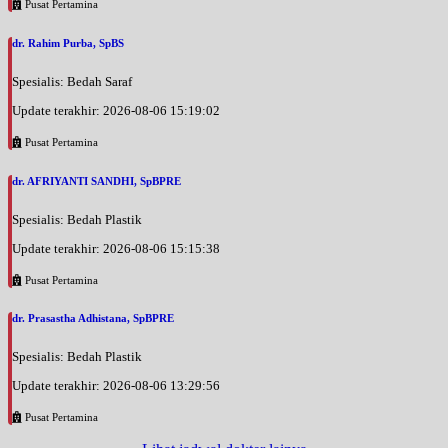
Pusat Pertamina
dr. Rahim Purba, SpBS
Spesialis: Bedah Saraf
Update terakhir: 2026-08-06 15:19:02
Pusat Pertamina
dr. AFRIYANTI SANDHI, SpBPRE
Spesialis: Bedah Plastik
Update terakhir: 2026-08-06 15:15:38
Pusat Pertamina
dr. Prasastha Adhistana, SpBPRE
Spesialis: Bedah Plastik
Update terakhir: 2026-08-06 13:29:56
Pusat Pertamina