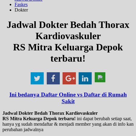
Faskes
Dokter
Jadwal Dokter Bedah Thorax
Kardiovaskuler
RS Mitra Keluarga Depok
terbaru!
Ini bedanya Daftar Online vs Daftar di Rumah
Sakit
Jadwal Dokter Bedah Thorax Kardiovaskuler
RS Mitra Keluarga Depok terbaru!
ini dapat berubah setiap saat,
hanya yg sudah mendaftar & menjadi member yang akan di info kan
perubahan jadwalnya