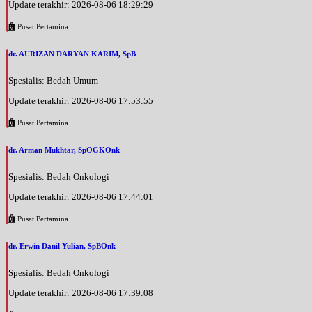
Update terakhir: 2026-08-06 18:29:29
Pusat Pertamina
dr. AURIZAN DARYAN KARIM, SpB
Spesialis: Bedah Umum
Update terakhir: 2026-08-06 17:53:55
Pusat Pertamina
dr. Arman Mukhtar, SpOGKOnk
Spesialis: Bedah Onkologi
Update terakhir: 2026-08-06 17:44:01
Pusat Pertamina
dr. Erwin Danil Yulian, SpBOnk
Spesialis: Bedah Onkologi
Update terakhir: 2026-08-06 17:39:08