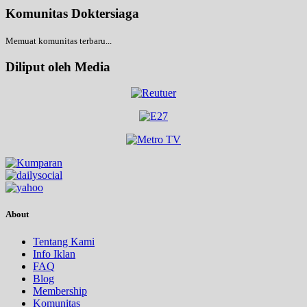
Komunitas Doktersiaga
Memuat komunitas terbaru...
Diliput oleh Media
About
Tentang Kami
Info Iklan
FAQ
Blog
Membership
Komunitas