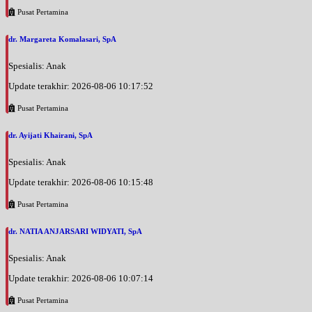
Pusat Pertamina
dr. Margareta Komalasari, SpA
Spesialis: Anak
Update terakhir: 2026-08-06 10:17:52
Pusat Pertamina
dr. Ayijati Khairani, SpA
Spesialis: Anak
Update terakhir: 2026-08-06 10:15:48
Pusat Pertamina
dr. NATIA ANJARSARI WIDYATI, SpA
Spesialis: Anak
Update terakhir: 2026-08-06 10:07:14
Pusat Pertamina