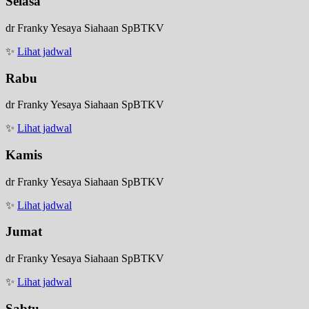
Selasa
dr Franky Yesaya Siahaan SpBTKV
✨
Lihat jadwal
Rabu
dr Franky Yesaya Siahaan SpBTKV
✨
Lihat jadwal
Kamis
dr Franky Yesaya Siahaan SpBTKV
✨
Lihat jadwal
Jumat
dr Franky Yesaya Siahaan SpBTKV
✨
Lihat jadwal
Sabtu