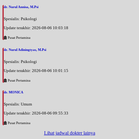
dr. Nurul Annisa, M.Psi
Spesialis: Psikologi
Update terakhir: 2026-08-06 10:03:18
Pusat Pertamina
dr. Nurul Adiningtyas, M.Psi
Spesialis: Psikologi
Update terakhir: 2026-08-06 10:01:15
Pusat Pertamina
dr. MONICA
Spesialis: Umum
Update terakhir: 2026-08-06 09:55:33
Pusat Pertamina
Lihat jadwal dokter lainya