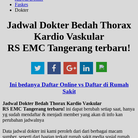
Faskes
Dokter
Jadwal Dokter Bedah Thorax
Kardio Vaskular
RS EMC Tangerang terbaru!
Ini bedanya Daftar Online vs Daftar di Rumah
Sakit
Jadwal Dokter Bedah Thorax Kardio Vaskular
RS EMC Tangerang terbaru!
ini dapat berubah setiap saat, hanya
yg sudah mendaftar & menjadi member yang akan di info kan
perubahan jadwalnya
Data jadwal dokter ini kami peroleh dari dari berbagai macam
sumber, seperti dari bagian terkait rumah sakit,media sosial rumah