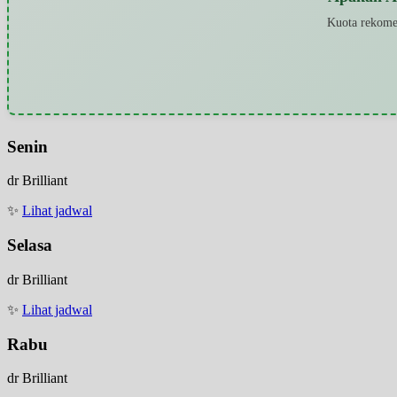
Kuota rekomen
Senin
dr Brilliant
✨
Lihat jadwal
Selasa
dr Brilliant
✨
Lihat jadwal
Rabu
dr Brilliant