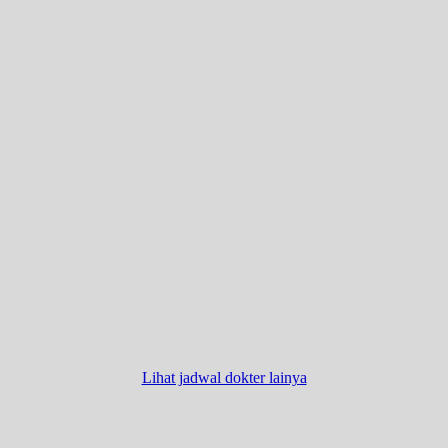
Lihat jadwal dokter lainya