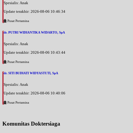
Spesialis: Anak
Update terakhir: 2026-08-06 10:46:34
Pusat Pertamina
dr. PUTRI WIDIANTIKA WIDARTO, SpA
Spesialis: Anak
Update terakhir: 2026-08-06 10:43:44
Pusat Pertamina
dr. SITI BUDIATI WIDYASTUTI, SpA
Spesialis: Anak
Update terakhir: 2026-08-06 10:40:06
Pusat Pertamina
Komunitas Doktersiaga