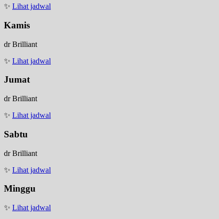
✨
Lihat jadwal
Kamis
dr Brilliant
✨
Lihat jadwal
Jumat
dr Brilliant
✨
Lihat jadwal
Sabtu
dr Brilliant
✨
Lihat jadwal
Minggu
✨
Lihat jadwal