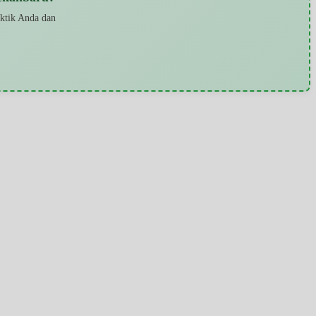
aktik Anda dan