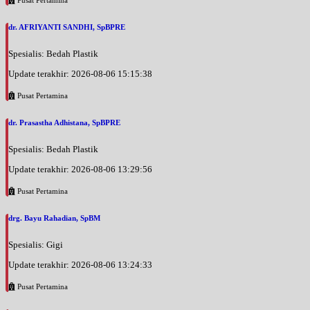
Pusat Pertamina
dr. AFRIYANTI SANDHI, SpBPRE
Spesialis: Bedah Plastik
Update terakhir: 2026-08-06 15:15:38
Pusat Pertamina
dr. Prasastha Adhistana, SpBPRE
Spesialis: Bedah Plastik
Update terakhir: 2026-08-06 13:29:56
Pusat Pertamina
drg. Bayu Rahadian, SpBM
Spesialis: Gigi
Update terakhir: 2026-08-06 13:24:33
Pusat Pertamina