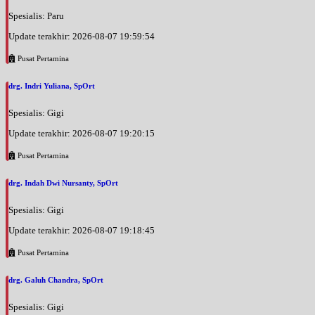
Spesialis: Paru
Update terakhir: 2026-08-07 19:59:54
Pusat Pertamina
drg. Indri Yuliana, SpOrt
Spesialis: Gigi
Update terakhir: 2026-08-07 19:20:15
Pusat Pertamina
drg. Indah Dwi Nursanty, SpOrt
Spesialis: Gigi
Update terakhir: 2026-08-07 19:18:45
Pusat Pertamina
drg. Galuh Chandra, SpOrt
Spesialis: Gigi