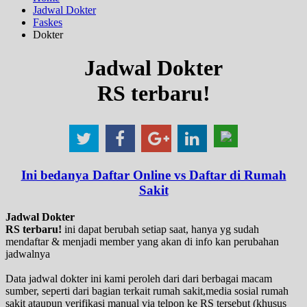
Jadwal Dokter
Faskes
Dokter
Jadwal Dokter
RS terbaru!
Ini bedanya Daftar Online vs Daftar di Rumah
Sakit
Jadwal Dokter
RS terbaru!
ini dapat berubah setiap saat, hanya yg sudah
mendaftar & menjadi member yang akan di info kan perubahan
jadwalnya
Data jadwal dokter ini kami peroleh dari dari berbagai macam
sumber, seperti dari bagian terkait rumah sakit,media sosial rumah
sakit ataupun verifikasi manual via telpon ke RS tersebut (khusus