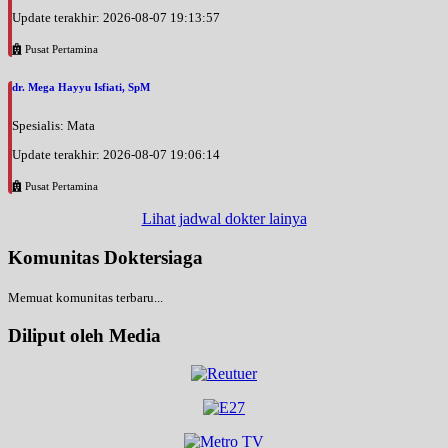
Update terakhir: 2026-08-07 19:13:57
Pusat Pertamina
dr. Mega Hayyu Isfiati, SpM
Spesialis: Mata
Update terakhir: 2026-08-07 19:06:14
Pusat Pertamina
Lihat jadwal dokter lainya
Komunitas Doktersiaga
Memuat komunitas terbaru...
Diliput oleh Media