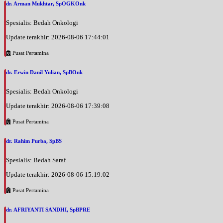
dr. Arman Mukhtar, SpOGKOnk
Spesialis: Bedah Onkologi
Update terakhir: 2026-08-06 17:44:01
Pusat Pertamina
dr. Erwin Danil Yulian, SpBOnk
Spesialis: Bedah Onkologi
Update terakhir: 2026-08-06 17:39:08
Pusat Pertamina
dr. Rahim Purba, SpBS
Spesialis: Bedah Saraf
Update terakhir: 2026-08-06 15:19:02
Pusat Pertamina
dr. AFRIYANTI SANDHI, SpBPRE