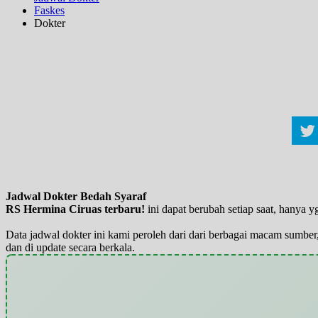
Faskes
Dokter
Jadwal Dokter Bedah Syaraf
RS Hermina Ciruas terbaru!
ini dapat berubah setiap saat, hanya
Data jadwal dokter ini kami peroleh dari dari berbagai macam sumber,
dan di update secara berkala.