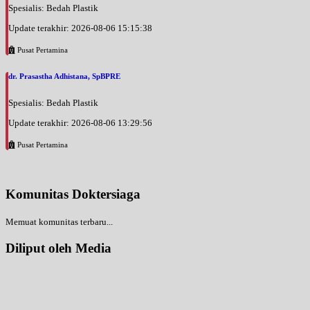
Spesialis: Bedah Plastik
Update terakhir: 2026-08-06 15:15:38
Pusat Pertamina
dr. Prasastha Adhistana, SpBPRE
Spesialis: Bedah Plastik
Update terakhir: 2026-08-06 13:29:56
Pusat Pertamina
Komunitas Doktersiaga
Memuat komunitas terbaru...
Diliput oleh Media