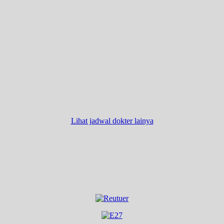
Lihat jadwal dokter lainya