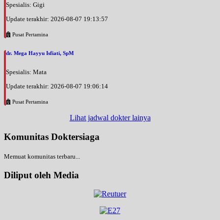
Spesialis: Gigi
Update terakhir: 2026-08-07 19:13:57
Pusat Pertamina
dr. Mega Hayyu Isfiati, SpM
Spesialis: Mata
Update terakhir: 2026-08-07 19:06:14
Pusat Pertamina
Lihat jadwal dokter lainya
Komunitas Doktersiaga
Memuat komunitas terbaru...
Diliput oleh Media