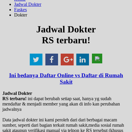
Jadwal Dokter
Faskes
Dokter
Jadwal Dokter
RS terbaru!
Ini bedanya Daftar Online vs Daftar di Rumah
Sakit
Jadwal Dokter
RS terbaru!
ini dapat berubah setiap saat, hanya yg sudah
mendaftar & menjadi member yang akan di info kan perubahan
jadwalnya
Data jadwal dokter ini kami peroleh dari dari berbagai macam
sumber, seperti dari bagian terkait rumah sakit,media sosial rumah
sakit ataupun verifikasi manual via telpon ke RS tersebut (khusus