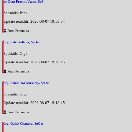
dr. Dian Prastiti Utami, SpP
Spesialis: Paru
Update terakhir: 2026-08-07 19:59:54
Pusat Pertamina
drg. Indri Yuliana, SpOrt
Spesialis: Gigi
Update terakhir: 2026-08-07 19:20:15
Pusat Pertamina
drg. Indah Dwi Nursanty, SpOrt
Spesialis: Gigi
Update terakhir: 2026-08-07 19:18:45
Pusat Pertamina
drg. Galuh Chandra, SpOrt