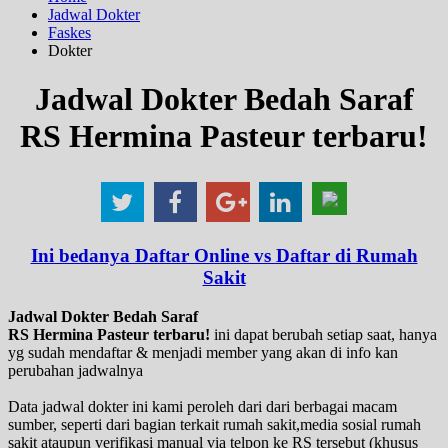
Jadwal Dokter
Faskes
Dokter
Jadwal Dokter Bedah Saraf
RS Hermina Pasteur terbaru!
Ini bedanya Daftar Online vs Daftar di Rumah
Sakit
Jadwal Dokter Bedah Saraf
RS Hermina Pasteur terbaru!
ini dapat berubah setiap saat, hanya
yg sudah mendaftar & menjadi member yang akan di info kan
perubahan jadwalnya
Data jadwal dokter ini kami peroleh dari dari berbagai macam
sumber, seperti dari bagian terkait rumah sakit,media sosial rumah
sakit ataupun verifikasi manual via telpon ke RS tersebut (khusus