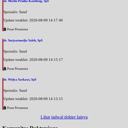
dr. Merlin Prisilia Kastilong, SpS
Spesialis: Saraf
Update terakhir: 2026-08-09 14:17:46
Pusat Pertamina
dr. Surjoatmodjo Saleh, SpS
Spesialis: Saraf
Update terakhir: 2026-08-09 14:15:17
Pusat Pertamina
dr. Widya Sarkawi, SpS
Spesialis: Saraf
Update terakhir: 2026-08-09 14:13:15
Pusat Pertamina
Lihat jadwal dokter lainya