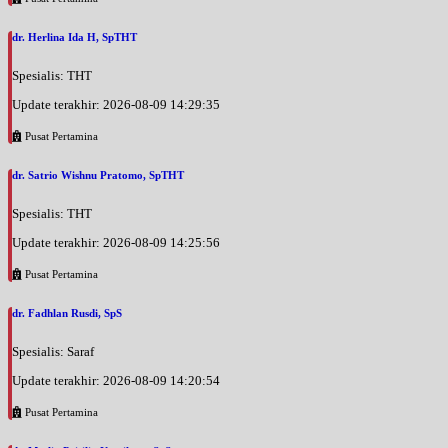
dr. Herlina Ida H, SpTHT
Spesialis: THT
Update terakhir: 2026-08-09 14:29:35
Pusat Pertamina
dr. Satrio Wishnu Pratomo, SpTHT
Spesialis: THT
Update terakhir: 2026-08-09 14:25:56
Pusat Pertamina
dr. Fadhlan Rusdi, SpS
Spesialis: Saraf
Update terakhir: 2026-08-09 14:20:54
Pusat Pertamina