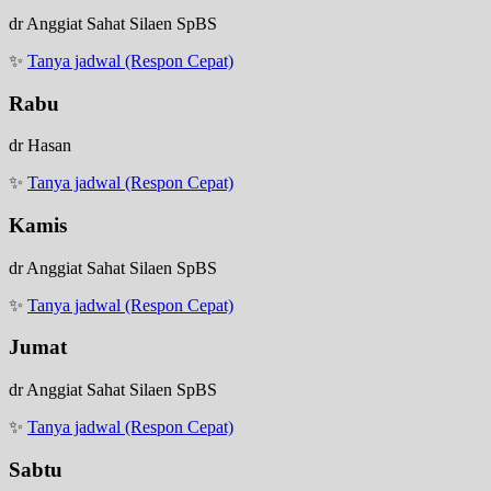
dr Anggiat Sahat Silaen SpBS
✨
Tanya jadwal (Respon Cepat)
Rabu
dr Hasan
✨
Tanya jadwal (Respon Cepat)
Kamis
dr Anggiat Sahat Silaen SpBS
✨
Tanya jadwal (Respon Cepat)
Jumat
dr Anggiat Sahat Silaen SpBS
✨
Tanya jadwal (Respon Cepat)
Sabtu