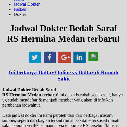
Jadwal Dokter
Faskes
Dokter
Jadwal Dokter Bedah Saraf
RS Hermina Medan terbaru!
Ini bedanya Daftar Online vs Daftar di Rumah
Sakit
Jadwal Dokter Bedah Saraf
RS Hermina Medan terbaru!
ini dapat berubah setiap saat, hanya
yg sudah mendaftar & menjadi member yang akan di info kan
perubahan jadwalnya
Data jadwal dokter ini kami peroleh dari dari berbagai macam
sumber, seperti dari bagian terkait rumah sakit,media sosial rumah
sakit ataupun verifikasi manual via telpon ke RS tersebut (khusus