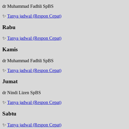
dr Muhammad Fadhli SpBS
✨
Tanya jadwal (Respon Cepat)
Rabu
✨
Tanya jadwal (Respon Cepat)
Kamis
dr Muhammad Fadhli SpBS
✨
Tanya jadwal (Respon Cepat)
Jumat
dr Nindi Lizen SpBS
✨
Tanya jadwal (Respon Cepat)
Sabtu
✨
Tanya jadwal (Respon Cepat)