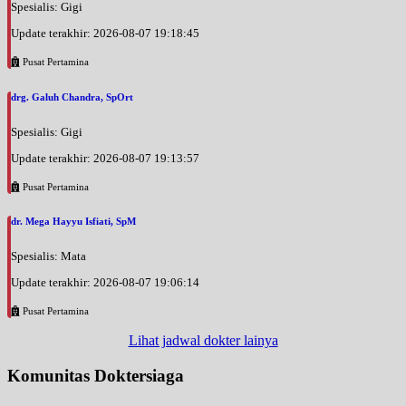
Spesialis: Gigi
Update terakhir: 2026-08-07 19:18:45
Pusat Pertamina
drg. Galuh Chandra, SpOrt
Spesialis: Gigi
Update terakhir: 2026-08-07 19:13:57
Pusat Pertamina
dr. Mega Hayyu Isfiati, SpM
Spesialis: Mata
Update terakhir: 2026-08-07 19:06:14
Pusat Pertamina
Lihat jadwal dokter lainya
Komunitas Doktersiaga