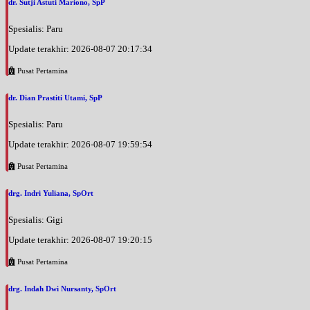
dr. Sutji Astuti Mariono, SpP
Spesialis: Paru
Update terakhir: 2026-08-07 20:17:34
Pusat Pertamina
dr. Dian Prastiti Utami, SpP
Spesialis: Paru
Update terakhir: 2026-08-07 19:59:54
Pusat Pertamina
drg. Indri Yuliana, SpOrt
Spesialis: Gigi
Update terakhir: 2026-08-07 19:20:15
Pusat Pertamina
drg. Indah Dwi Nursanty, SpOrt