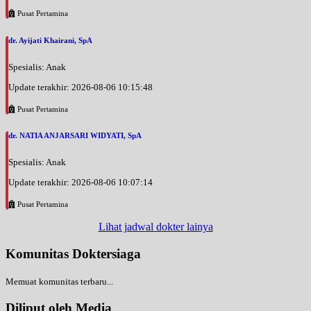
Pusat Pertamina
dr. Ayijati Khairani, SpA
Spesialis: Anak
Update terakhir: 2026-08-06 10:15:48
Pusat Pertamina
dr. NATIA ANJARSARI WIDYATI, SpA
Spesialis: Anak
Update terakhir: 2026-08-06 10:07:14
Pusat Pertamina
Lihat jadwal dokter lainya
Komunitas Doktersiaga
Memuat komunitas terbaru...
Diliput oleh Media