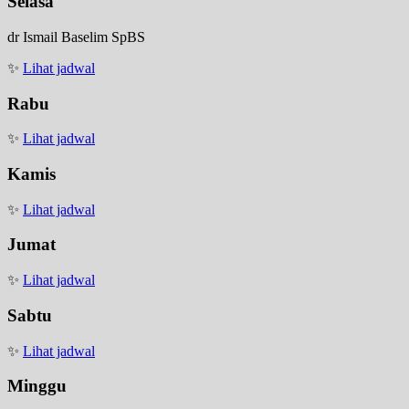
Selasa
dr Ismail Baselim SpBS
✨
Lihat jadwal
Rabu
✨
Lihat jadwal
Kamis
✨
Lihat jadwal
Jumat
✨
Lihat jadwal
Sabtu
✨
Lihat jadwal
Minggu