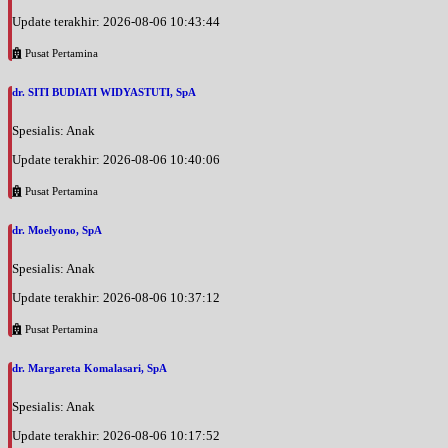
Update terakhir: 2026-08-06 10:43:44
Pusat Pertamina
dr. SITI BUDIATI WIDYASTUTI, SpA
Spesialis: Anak
Update terakhir: 2026-08-06 10:40:06
Pusat Pertamina
dr. Moelyono, SpA
Spesialis: Anak
Update terakhir: 2026-08-06 10:37:12
Pusat Pertamina
dr. Margareta Komalasari, SpA
Spesialis: Anak
Update terakhir: 2026-08-06 10:17:52