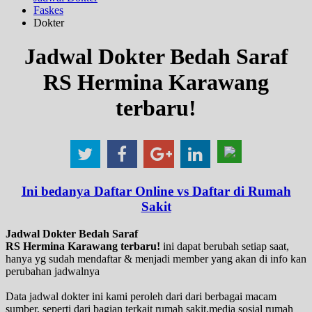
Faskes
Dokter
Jadwal Dokter Bedah Saraf
RS Hermina Karawang
terbaru!
Ini bedanya Daftar Online vs Daftar di Rumah
Sakit
Jadwal Dokter Bedah Saraf
RS Hermina Karawang terbaru!
ini dapat berubah setiap saat,
hanya yg sudah mendaftar & menjadi member yang akan di info kan
perubahan jadwalnya
Data jadwal dokter ini kami peroleh dari dari berbagai macam
sumber, seperti dari bagian terkait rumah sakit,media sosial rumah