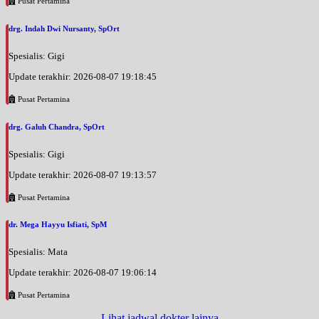
Pusat Pertamina
drg. Indah Dwi Nursanty, SpOrt
Spesialis: Gigi
Update terakhir: 2026-08-07 19:18:45
Pusat Pertamina
drg. Galuh Chandra, SpOrt
Spesialis: Gigi
Update terakhir: 2026-08-07 19:13:57
Pusat Pertamina
dr. Mega Hayyu Isfiati, SpM
Spesialis: Mata
Update terakhir: 2026-08-07 19:06:14
Pusat Pertamina
Lihat jadwal dokter lainya