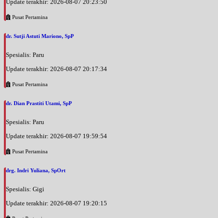
Update terakhir: 2026-08-07 20:23:50
Pusat Pertamina
dr. Sutji Astuti Mariono, SpP
Spesialis: Paru
Update terakhir: 2026-08-07 20:17:34
Pusat Pertamina
dr. Dian Prastiti Utami, SpP
Spesialis: Paru
Update terakhir: 2026-08-07 19:59:54
Pusat Pertamina
drg. Indri Yuliana, SpOrt
Spesialis: Gigi
Update terakhir: 2026-08-07 19:20:15