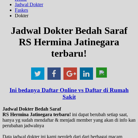
Jadwal Dokter
Faskes
Dokter
Jadwal Dokter Bedah Saraf
RS Hermina Jatinegara
terbaru!
Ini bedanya Daftar Online vs Daftar di Rumah
Sakit
Jadwal Dokter Bedah Saraf
RS Hermina Jatinegara terbaru!
ini dapat berubah setiap saat,
hanya yg sudah mendaftar & menjadi member yang akan di info kan
perubahan jadwalnya
Data jadwal dokter ini kami peroleh dari dari berbagai macam