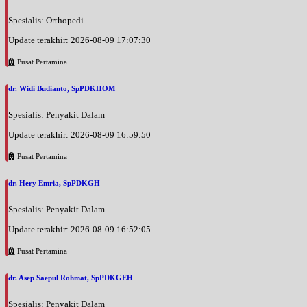
Spesialis: Orthopedi
Update terakhir: 2026-08-09 17:07:30
Pusat Pertamina
dr. Widi Budianto, SpPDKHOM
Spesialis: Penyakit Dalam
Update terakhir: 2026-08-09 16:59:50
Pusat Pertamina
dr. Hery Emria, SpPDKGH
Spesialis: Penyakit Dalam
Update terakhir: 2026-08-09 16:52:05
Pusat Pertamina
dr. Asep Saepul Rohmat, SpPDKGEH
Spesialis: Penyakit Dalam