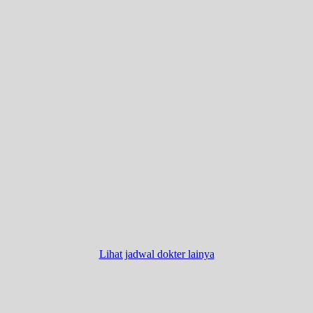
Lihat jadwal dokter lainya