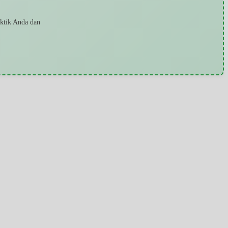
aktik Anda dan