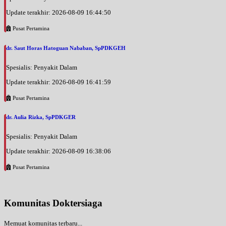
Update terakhir: 2026-08-09 16:44:50
Pusat Pertamina
dr. Saut Horas Hatoguan Nababan, SpPDKGEH
Spesialis: Penyakit Dalam
Update terakhir: 2026-08-09 16:41:59
Pusat Pertamina
dr. Aulia Rizka, SpPDKGER
Spesialis: Penyakit Dalam
Update terakhir: 2026-08-09 16:38:06
Pusat Pertamina
Komunitas Doktersiaga
Memuat komunitas terbaru...