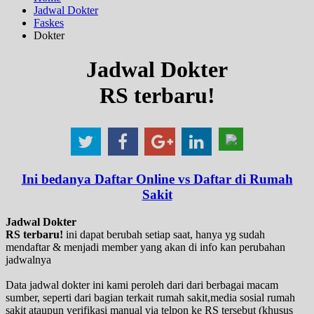
Jadwal Dokter
Faskes
Dokter
Jadwal Dokter
RS terbaru!
Ini bedanya Daftar Online vs Daftar di Rumah
Sakit
Jadwal Dokter
RS terbaru!
ini dapat berubah setiap saat, hanya yg sudah
mendaftar & menjadi member yang akan di info kan perubahan
jadwalnya
Data jadwal dokter ini kami peroleh dari dari berbagai macam
sumber, seperti dari bagian terkait rumah sakit,media sosial rumah
sakit ataupun verifikasi manual via telpon ke RS tersebut (khusus