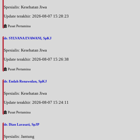
Spesialis: Kesehatan Jiwa
Update terakhir: 2026-08-07 15:28:23
Pusat Pertamina
dr. SYLVANA EVAWANI, SpKJ
Spesialis: Kesehatan Jiwa
Update terakhir: 2026-08-07 15:26:38
Pusat Pertamina
dr. Endah Ronawulan, SpKJ
Spesialis: Kesehatan Jiwa
Update terakhir: 2026-08-07 15:24:11
Pusat Pertamina
dr. Dian Larasati, SpJP
Spesialis: Jantung