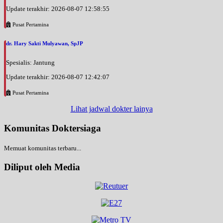
Update terakhir: 2026-08-07 12:58:55
Pusat Pertamina
dr. Hary Sakti Mulyawan, SpJP
Spesialis: Jantung
Update terakhir: 2026-08-07 12:42:07
Pusat Pertamina
Lihat jadwal dokter lainya
Komunitas Doktersiaga
Memuat komunitas terbaru...
Diliput oleh Media