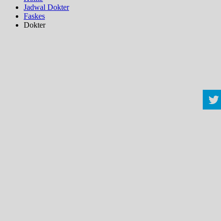
Jadwal Dokter
Faskes
Dokter