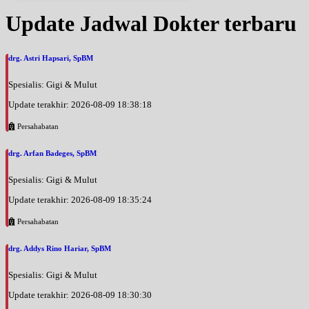
Update Jadwal Dokter terbaru
drg. Astri Hapsari, SpBM
Spesialis: Gigi & Mulut
Update terakhir: 2026-08-09 18:38:18
Persahabatan
drg. Arfan Badeges, SpBM
Spesialis: Gigi & Mulut
Update terakhir: 2026-08-09 18:35:24
Persahabatan
drg. Addys Rino Hariar, SpBM
Spesialis: Gigi & Mulut
Update terakhir: 2026-08-09 18:30:30