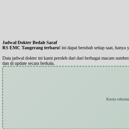
Jadwal Dokter Bedah Saraf
RS EMC Tangerang terbaru!
ini dapat berubah setiap saat, hany
Data jadwal dokter ini kami peroleh dari dari berbagai macam sumber,
dan di update secara berkala.
Kuota rekomen