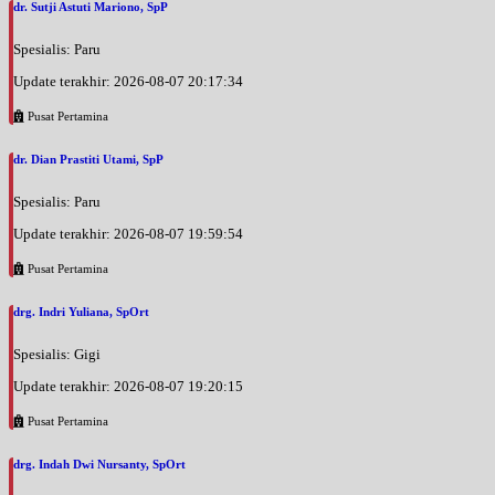
dr. Sutji Astuti Mariono, SpP
Spesialis: Paru
Update terakhir: 2026-08-07 20:17:34
Pusat Pertamina
dr. Dian Prastiti Utami, SpP
Spesialis: Paru
Update terakhir: 2026-08-07 19:59:54
Pusat Pertamina
drg. Indri Yuliana, SpOrt
Spesialis: Gigi
Update terakhir: 2026-08-07 19:20:15
Pusat Pertamina
drg. Indah Dwi Nursanty, SpOrt