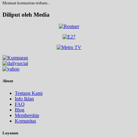
Memuat komunitas terbaru...
Diliput oleh Media
About
Tentang Kami
Info Iklan
FAQ
Blog
Membership
Komunitas
Layanan