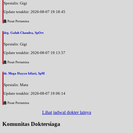
Spesialis: Gigi
Update terakhir: 2026-08-07 19:18:45
Pusat Pertamina
drg. Galuh Chandra, SpOrt
Spesialis: Gigi
Update terakhir: 2026-08-07 19:13:57
Pusat Pertamina
dr. Mega Hayyu Isfiati, SpM
Spesialis: Mata
Update terakhir: 2026-08-07 19:06:14
Pusat Pertamina
Lihat jadwal dokter lainya
Komunitas Doktersiaga