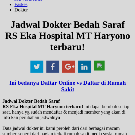
Faskes
Dokter
Jadwal Dokter Bedah Saraf
RS Eka Hospital MT Haryono
terbaru!
Ini bedanya Daftar Online vs Daftar di Rumah
Sakit
Jadwal Dokter Bedah Saraf
RS Eka Hospital MT Haryono terbaru!
ini dapat berubah setiap
saat, hanya yg sudah mendaftar & menjadi member yang akan di
info kan perubahan jadwalnya
Data jadwal dokter ini kami peroleh dari dari berbagai macam
sumber, seperti dari bagian terkait rumah sakit,media sosial rumah