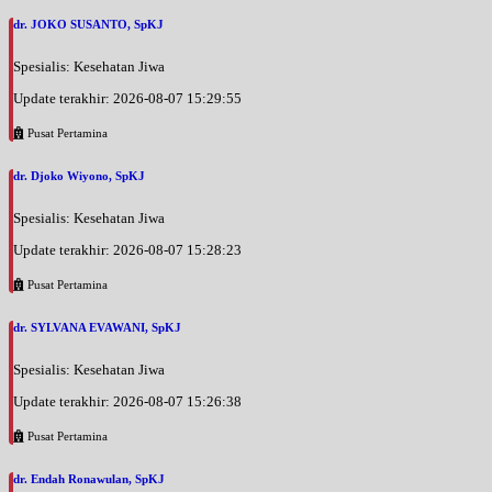
dr. JOKO SUSANTO, SpKJ
Spesialis: Kesehatan Jiwa
Update terakhir: 2026-08-07 15:29:55
Pusat Pertamina
dr. Djoko Wiyono, SpKJ
Spesialis: Kesehatan Jiwa
Update terakhir: 2026-08-07 15:28:23
Pusat Pertamina
dr. SYLVANA EVAWANI, SpKJ
Spesialis: Kesehatan Jiwa
Update terakhir: 2026-08-07 15:26:38
Pusat Pertamina
dr. Endah Ronawulan, SpKJ