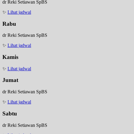
dr Reki Setiawan SpBS
✨
Lihat jadwal
Rabu
dr Reki Setiawan SpBS
✨
Lihat jadwal
Kamis
✨
Lihat jadwal
Jumat
dr Reki Setiawan SpBS
✨
Lihat jadwal
Sabtu
dr Reki Setiawan SpBS