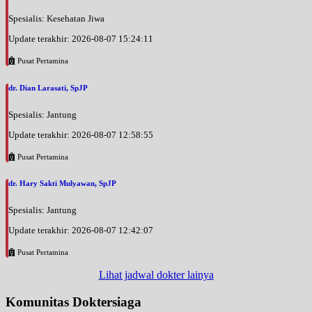
Spesialis: Kesehatan Jiwa
Update terakhir: 2026-08-07 15:24:11
Pusat Pertamina
dr. Dian Larasati, SpJP
Spesialis: Jantung
Update terakhir: 2026-08-07 12:58:55
Pusat Pertamina
dr. Hary Sakti Mulyawan, SpJP
Spesialis: Jantung
Update terakhir: 2026-08-07 12:42:07
Pusat Pertamina
Lihat jadwal dokter lainya
Komunitas Doktersiaga