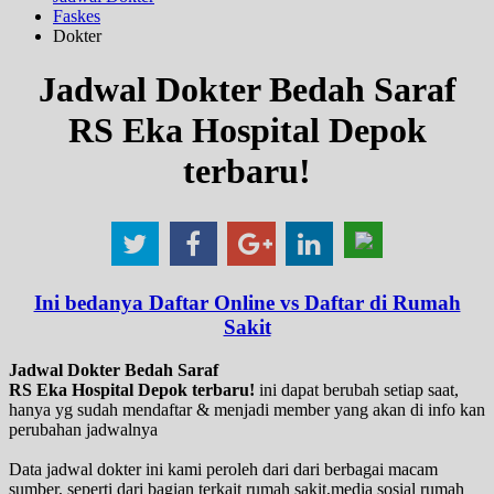
Faskes
Dokter
Jadwal Dokter Bedah Saraf
RS Eka Hospital Depok
terbaru!
Ini bedanya Daftar Online vs Daftar di Rumah
Sakit
Jadwal Dokter Bedah Saraf
RS Eka Hospital Depok terbaru!
ini dapat berubah setiap saat,
hanya yg sudah mendaftar & menjadi member yang akan di info kan
perubahan jadwalnya
Data jadwal dokter ini kami peroleh dari dari berbagai macam
sumber, seperti dari bagian terkait rumah sakit,media sosial rumah