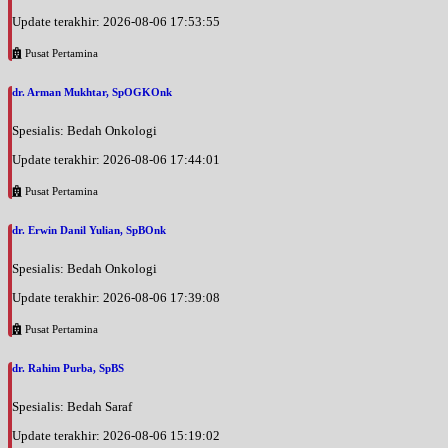
Update terakhir: 2026-08-06 17:53:55
Pusat Pertamina
dr. Arman Mukhtar, SpOGKOnk
Spesialis: Bedah Onkologi
Update terakhir: 2026-08-06 17:44:01
Pusat Pertamina
dr. Erwin Danil Yulian, SpBOnk
Spesialis: Bedah Onkologi
Update terakhir: 2026-08-06 17:39:08
Pusat Pertamina
dr. Rahim Purba, SpBS
Spesialis: Bedah Saraf
Update terakhir: 2026-08-06 15:19:02