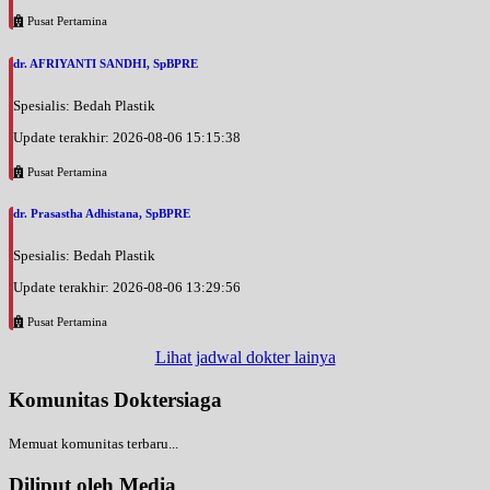
Pusat Pertamina
dr. AFRIYANTI SANDHI, SpBPRE
Spesialis: Bedah Plastik
Update terakhir: 2026-08-06 15:15:38
Pusat Pertamina
dr. Prasastha Adhistana, SpBPRE
Spesialis: Bedah Plastik
Update terakhir: 2026-08-06 13:29:56
Pusat Pertamina
Lihat jadwal dokter lainya
Komunitas Doktersiaga
Memuat komunitas terbaru...
Diliput oleh Media