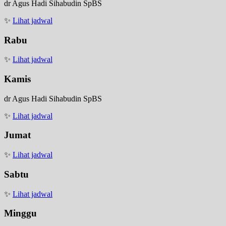
dr Agus Hadi Sihabudin SpBS
✨
Lihat jadwal
Rabu
✨
Lihat jadwal
Kamis
dr Agus Hadi Sihabudin SpBS
✨
Lihat jadwal
Jumat
✨
Lihat jadwal
Sabtu
✨
Lihat jadwal
Minggu