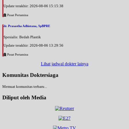
Update terakhir: 2026-08-06 15:15:38
Pusat Pertamina
dr. Prasastha Adhistana, SpBPRE
Spesialis: Bedah Plastik
Update terakhir: 2026-08-06 13:29:56
Pusat Pertamina
Lihat jadwal dokter lainya
Komunitas Doktersiaga
Memuat komunitas terbaru...
Diliput oleh Media