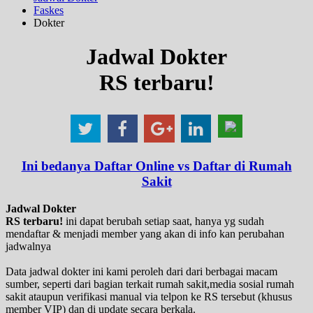
Faskes
Dokter
Jadwal Dokter
RS terbaru!
Ini bedanya Daftar Online vs Daftar di Rumah
Sakit
Jadwal Dokter
RS terbaru!
ini dapat berubah setiap saat, hanya yg sudah
mendaftar & menjadi member yang akan di info kan perubahan
jadwalnya
Data jadwal dokter ini kami peroleh dari dari berbagai macam
sumber, seperti dari bagian terkait rumah sakit,media sosial rumah
sakit ataupun verifikasi manual via telpon ke RS tersebut (khusus
member VIP) dan di update secara berkala.