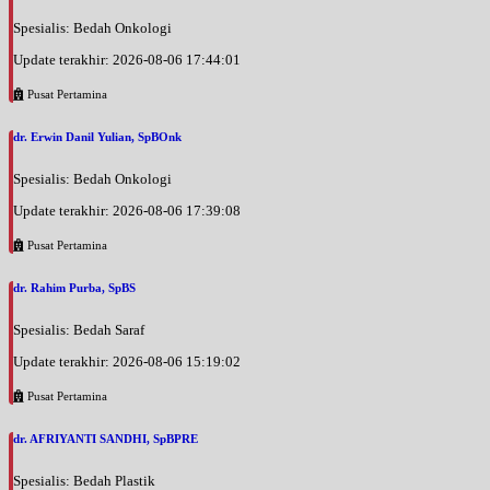
Spesialis: Bedah Onkologi
Update terakhir: 2026-08-06 17:44:01
Pusat Pertamina
dr. Erwin Danil Yulian, SpBOnk
Spesialis: Bedah Onkologi
Update terakhir: 2026-08-06 17:39:08
Pusat Pertamina
dr. Rahim Purba, SpBS
Spesialis: Bedah Saraf
Update terakhir: 2026-08-06 15:19:02
Pusat Pertamina
dr. AFRIYANTI SANDHI, SpBPRE
Spesialis: Bedah Plastik