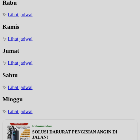
Rabu
✨
Lihat jadwal
Kamis
✨
Lihat jadwal
Jumat
✨
Lihat jadwal
Sabtu
✨
Lihat jadwal
Minggu
✨
Lihat jadwal
Rekomendasi
SOLUSI DARURAT PENGISIAN ANGIN DI
JALAN!