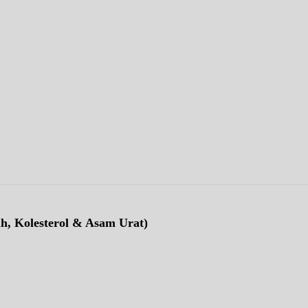
ah, Kolesterol & Asam Urat)