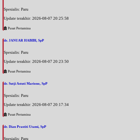
Spesialis: Paru
Update terakhir: 2026-08-07 20:25:58
Pusat Pertamina
dr. JANUAR HABIBI, SpP
Spesialis: Paru
Update terakhir: 2026-08-07 20:23:50
Pusat Pertamina
dr. Sutji Astuti Mariono, SpP
Spesialis: Paru
Update terakhir: 2026-08-07 20:17:34
Pusat Pertamina
dr. Dian Prastiti Utami, SpP
Spesialis: Paru