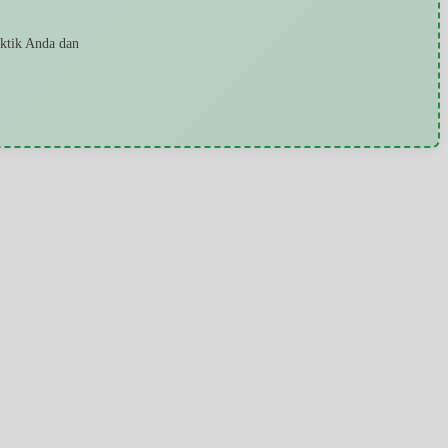
aktik Anda dan