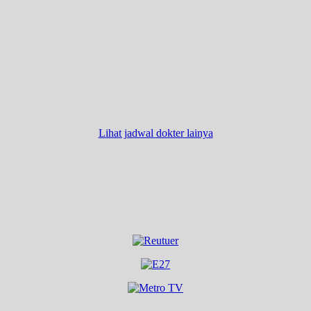
Lihat jadwal dokter lainya