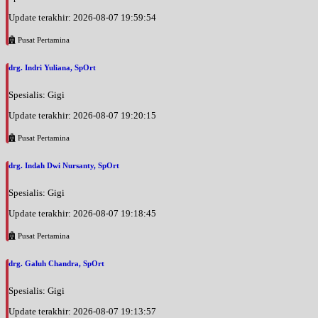
Update terakhir: 2026-08-07 19:59:54
Pusat Pertamina
drg. Indri Yuliana, SpOrt
Spesialis: Gigi
Update terakhir: 2026-08-07 19:20:15
Pusat Pertamina
drg. Indah Dwi Nursanty, SpOrt
Spesialis: Gigi
Update terakhir: 2026-08-07 19:18:45
Pusat Pertamina
drg. Galuh Chandra, SpOrt
Spesialis: Gigi
Update terakhir: 2026-08-07 19:13:57