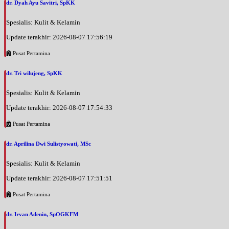
dr. Dyah Ayu Savitri, SpKK
Spesialis: Kulit & Kelamin
Update terakhir: 2026-08-07 17:56:19
Pusat Pertamina
dr. Tri wilujeng, SpKK
Spesialis: Kulit & Kelamin
Update terakhir: 2026-08-07 17:54:33
Pusat Pertamina
dr. Aprilina Dwi Sulistyowati, MSc
Spesialis: Kulit & Kelamin
Update terakhir: 2026-08-07 17:51:51
Pusat Pertamina
dr. Irvan Adenin, SpOGKFM