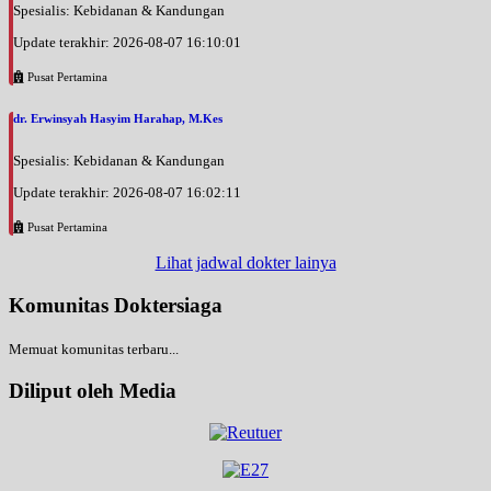
Spesialis: Kebidanan & Kandungan
Update terakhir: 2026-08-07 16:10:01
Pusat Pertamina
dr. Erwinsyah Hasyim Harahap, M.Kes
Spesialis: Kebidanan & Kandungan
Update terakhir: 2026-08-07 16:02:11
Pusat Pertamina
Lihat jadwal dokter lainya
Komunitas Doktersiaga
Memuat komunitas terbaru...
Diliput oleh Media