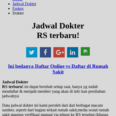
Jadwal Dokter
Faskes
Dokter
Jadwal Dokter
RS terbaru!
Ini bedanya Daftar Online vs Daftar di Rumah
Sakit
Jadwal Dokter
RS terbaru!
ini dapat berubah setiap saat, hanya yg sudah
mendaftar & menjadi member yang akan di info kan perubahan
jadwalnya
Data jadwal dokter ini kami peroleh dari dari berbagai macam
sumber, seperti dari bagian terkait rumah sakit,media sosial rumah
sakit ataupun verifikasi manual via telpon ke RS tersebut (khusus