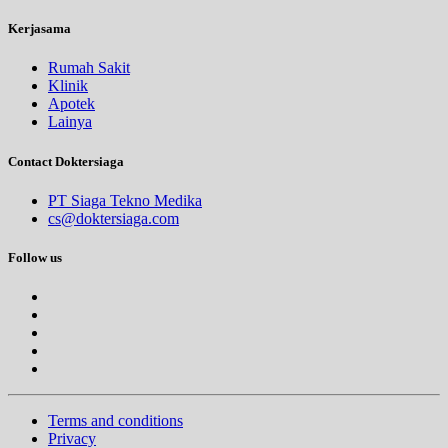
Kerjasama
Rumah Sakit
Klinik
Apotek
Lainya
Contact Doktersiaga
PT Siaga Tekno Medika
cs@doktersiaga.com
Follow us
Terms and conditions
Privacy