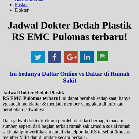
Faskes
Dokter
Jadwal Dokter Bedah Plastik
RS EMC Pulomas terbaru!
Ini bedanya Daftar Online vs Daftar di Rumah
Sakit
Jadwal Dokter Bedah Plastik
RS EMC Pulomas terbaru!
ini dapat berubah setiap saat, hanya
yg sudah mendaftar & menjadi member yang akan di info kan
perubahan jadwalnya
Data jadwal dokter ini kami peroleh dari dari berbagai macam
sumber, seperti dari bagian terkait rumah sakit,media sosial rumah
sakit ataupun verifikasi manual via telpon ke RS tersebut (khusus
member VIP) dan di update secara berkala.