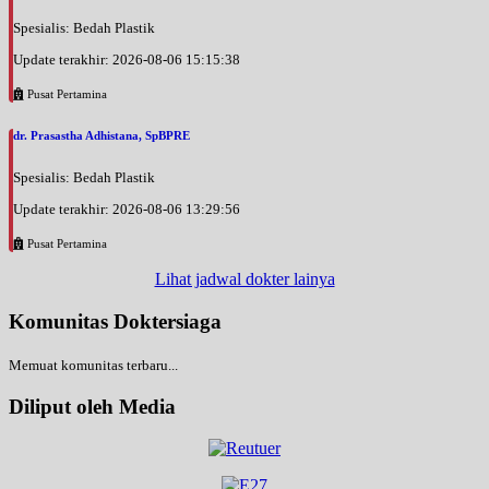
Spesialis: Bedah Plastik
Update terakhir: 2026-08-06 15:15:38
Pusat Pertamina
dr. Prasastha Adhistana, SpBPRE
Spesialis: Bedah Plastik
Update terakhir: 2026-08-06 13:29:56
Pusat Pertamina
Lihat jadwal dokter lainya
Komunitas Doktersiaga
Memuat komunitas terbaru...
Diliput oleh Media