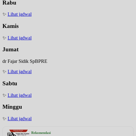
Rabu
✨
Lihat jadwal
Kamis
✨
Lihat jadwal
Jumat
dr Fajar Sidik SpBPRE
✨
Lihat jadwal
Sabtu
✨
Lihat jadwal
Minggu
✨
Lihat jadwal
Rekomendasi