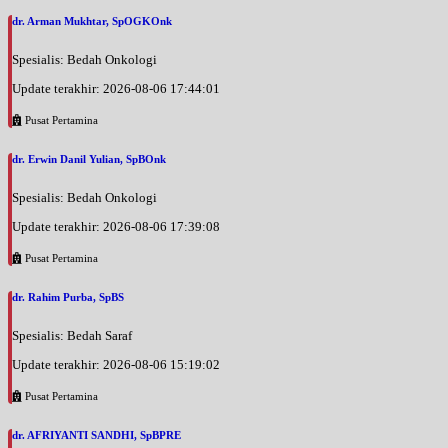
dr. Arman Mukhtar, SpOGKOnk
Spesialis: Bedah Onkologi
Update terakhir: 2026-08-06 17:44:01
Pusat Pertamina
dr. Erwin Danil Yulian, SpBOnk
Spesialis: Bedah Onkologi
Update terakhir: 2026-08-06 17:39:08
Pusat Pertamina
dr. Rahim Purba, SpBS
Spesialis: Bedah Saraf
Update terakhir: 2026-08-06 15:19:02
Pusat Pertamina
dr. AFRIYANTI SANDHI, SpBPRE