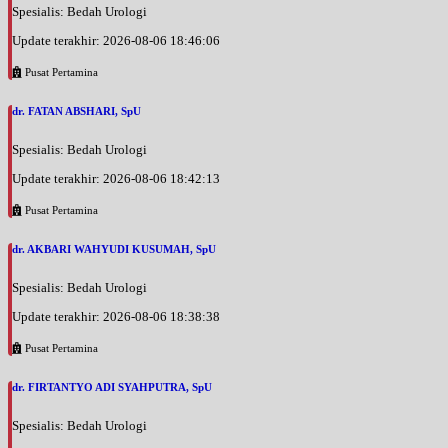
Spesialis: Bedah Urologi
Update terakhir: 2026-08-06 18:46:06
Pusat Pertamina
dr. FATAN ABSHARI, SpU
Spesialis: Bedah Urologi
Update terakhir: 2026-08-06 18:42:13
Pusat Pertamina
dr. AKBARI WAHYUDI KUSUMAH, SpU
Spesialis: Bedah Urologi
Update terakhir: 2026-08-06 18:38:38
Pusat Pertamina
dr. FIRTANTYO ADI SYAHPUTRA, SpU
Spesialis: Bedah Urologi