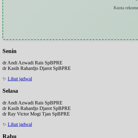
Kuota rekomen
Senin
dr Andi Azwadi Rais SpBPRE
dr Kasih Rahardjo Djarot SpBPRE
✨
Lihat jadwal
Selasa
dr Andi Azwadi Rais SpBPRE
dr Kasih Rahardjo Djarot SpBPRE
dr Ray Victor Mogi Tjan SpBPRE
✨
Lihat jadwal
Rabu