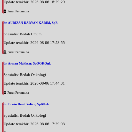
Update terakhir: 2026-08-06 18:29:29
Pusat Pertamina
dr. AURIZAN DARYAN KARIM, SpB
Spesialis: Bedah Umum
Update terakhir: 2026-08-06 17:53:55
Pusat Pertamina
dr. Arman Mukhtar, SpOGKOnk
Spesialis: Bedah Onkologi
Update terakhir: 2026-08-06 17:44:01
Pusat Pertamina
dr. Erwin Danil Yulian, SpBOnk
Spesialis: Bedah Onkologi
Update terakhir: 2026-08-06 17:39:08