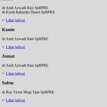
dr Andi Azwadi Rais SpBPRE
dr Kasih Rahardjo Djarot SpBPRE
✨
Lihat jadwal
Kamis
dr Andi Azwadi Rais SpBPRE
✨
Lihat jadwal
Jumat
dr Andi Azwadi Rais SpBPRE
✨
Lihat jadwal
Sabtu
dr Ray Victor Mogi Tjan SpBPRE
✨
Lihat jadwal