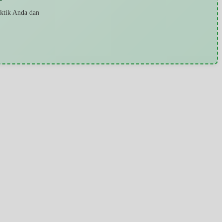
aktik Anda dan