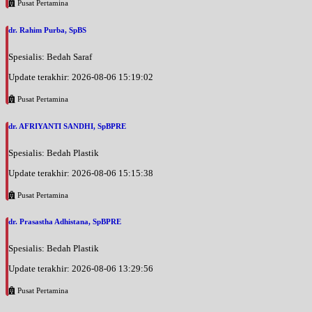
Pusat Pertamina
dr. Rahim Purba, SpBS
Spesialis: Bedah Saraf
Update terakhir: 2026-08-06 15:19:02
Pusat Pertamina
dr. AFRIYANTI SANDHI, SpBPRE
Spesialis: Bedah Plastik
Update terakhir: 2026-08-06 15:15:38
Pusat Pertamina
dr. Prasastha Adhistana, SpBPRE
Spesialis: Bedah Plastik
Update terakhir: 2026-08-06 13:29:56
Pusat Pertamina