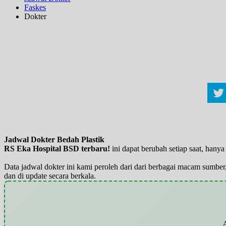
Faskes
Dokter
Jadwal Dokter Bedah Plastik
RS Eka Hospital BSD terbaru!
ini dapat berubah setiap saat, han
Data jadwal dokter ini kami peroleh dari dari berbagai macam sumber,
dan di update secara berkala.