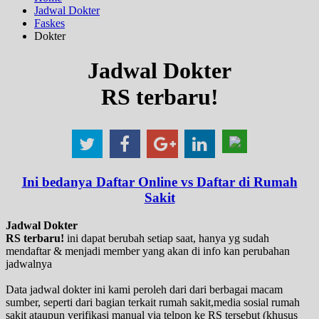
Jadwal Dokter
Faskes
Dokter
Jadwal Dokter
RS terbaru!
Ini bedanya Daftar Online vs Daftar di Rumah
Sakit
Jadwal Dokter
RS terbaru!
ini dapat berubah setiap saat, hanya yg sudah
mendaftar & menjadi member yang akan di info kan perubahan
jadwalnya
Data jadwal dokter ini kami peroleh dari dari berbagai macam
sumber, seperti dari bagian terkait rumah sakit,media sosial rumah
sakit ataupun verifikasi manual via telpon ke RS tersebut (khusus