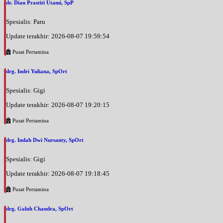
dr. Dian Prastiti Utami, SpP
Spesialis: Paru
Update terakhir: 2026-08-07 19:59:54
Pusat Pertamina
drg. Indri Yuliana, SpOrt
Spesialis: Gigi
Update terakhir: 2026-08-07 19:20:15
Pusat Pertamina
drg. Indah Dwi Nursanty, SpOrt
Spesialis: Gigi
Update terakhir: 2026-08-07 19:18:45
Pusat Pertamina
drg. Galuh Chandra, SpOrt