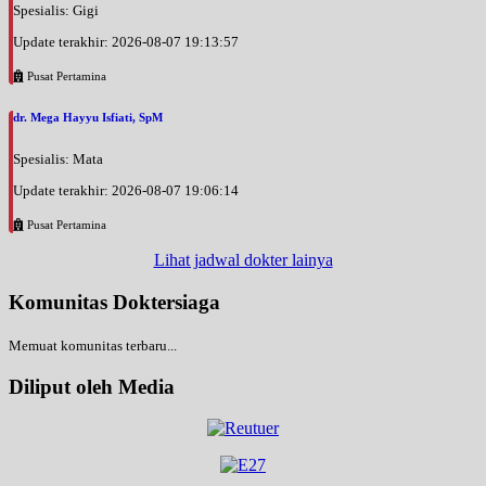
Spesialis: Gigi
Update terakhir: 2026-08-07 19:13:57
Pusat Pertamina
dr. Mega Hayyu Isfiati, SpM
Spesialis: Mata
Update terakhir: 2026-08-07 19:06:14
Pusat Pertamina
Lihat jadwal dokter lainya
Komunitas Doktersiaga
Memuat komunitas terbaru...
Diliput oleh Media