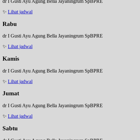
dr I Gusti Ayu Agung Bella Jayaningrum SpBPRE
✨
Lihat jadwal
Rabu
dr I Gusti Ayu Agung Bella Jayaningrum SpBPRE
✨
Lihat jadwal
Kamis
dr I Gusti Ayu Agung Bella Jayaningrum SpBPRE
✨
Lihat jadwal
Jumat
dr I Gusti Ayu Agung Bella Jayaningrum SpBPRE
✨
Lihat jadwal
Sabtu