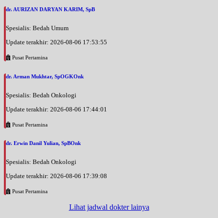
dr. AURIZAN DARYAN KARIM, SpB
Spesialis: Bedah Umum
Update terakhir: 2026-08-06 17:53:55
Pusat Pertamina
dr. Arman Mukhtar, SpOGKOnk
Spesialis: Bedah Onkologi
Update terakhir: 2026-08-06 17:44:01
Pusat Pertamina
dr. Erwin Danil Yulian, SpBOnk
Spesialis: Bedah Onkologi
Update terakhir: 2026-08-06 17:39:08
Pusat Pertamina
Lihat jadwal dokter lainya