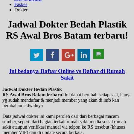
Faskes
Dokter
Jadwal Dokter Bedah Plastik
RS Awal Bros Batam terbaru!
Ini bedanya Daftar Online vs Daftar di Rumah
Sakit
Jadwal Dokter Bedah Plastik
RS Awal Bros Batam terbaru!
ini dapat berubah setiap saat, hanya
yg sudah mendaftar & menjadi member yang akan di info kan
perubahan jadwalnya
Data jadwal dokter ini kami peroleh dari dari berbagai macam
sumber, seperti dari bagian terkait rumah sakit,media sosial rumah
sakit ataupun verifikasi manual via telpon ke RS tersebut (khusus
member VIP) dan di update secara berkala.