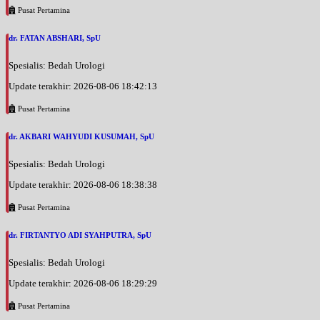
Pusat Pertamina
dr. FATAN ABSHARI, SpU
Spesialis: Bedah Urologi
Update terakhir: 2026-08-06 18:42:13
Pusat Pertamina
dr. AKBARI WAHYUDI KUSUMAH, SpU
Spesialis: Bedah Urologi
Update terakhir: 2026-08-06 18:38:38
Pusat Pertamina
dr. FIRTANTYO ADI SYAHPUTRA, SpU
Spesialis: Bedah Urologi
Update terakhir: 2026-08-06 18:29:29
Pusat Pertamina