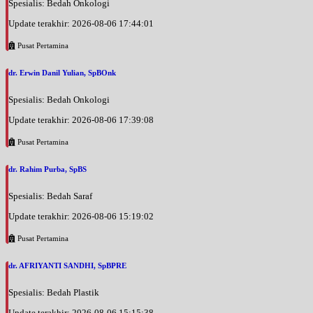
Spesialis: Bedah Onkologi
Update terakhir: 2026-08-06 17:44:01
Pusat Pertamina
dr. Erwin Danil Yulian, SpBOnk
Spesialis: Bedah Onkologi
Update terakhir: 2026-08-06 17:39:08
Pusat Pertamina
dr. Rahim Purba, SpBS
Spesialis: Bedah Saraf
Update terakhir: 2026-08-06 15:19:02
Pusat Pertamina
dr. AFRIYANTI SANDHI, SpBPRE
Spesialis: Bedah Plastik
Update terakhir: 2026-08-06 15:15:38