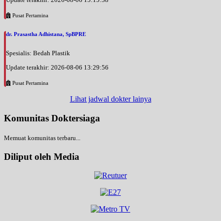
Pusat Pertamina
dr. Prasastha Adhistana, SpBPRE
Spesialis: Bedah Plastik
Update terakhir: 2026-08-06 13:29:56
Pusat Pertamina
Lihat jadwal dokter lainya
Komunitas Doktersiaga
Memuat komunitas terbaru...
Diliput oleh Media