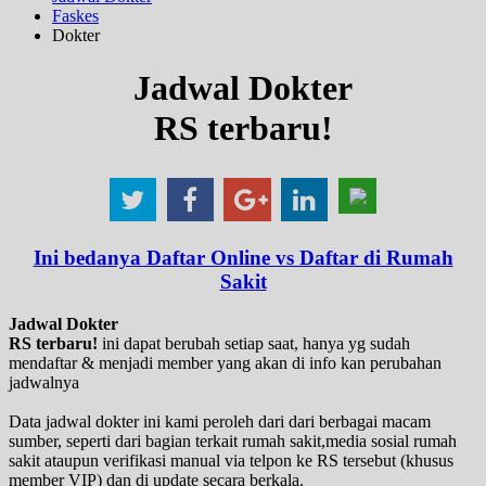
Faskes
Dokter
Jadwal Dokter
RS terbaru!
Ini bedanya Daftar Online vs Daftar di Rumah
Sakit
Jadwal Dokter
RS terbaru!
ini dapat berubah setiap saat, hanya yg sudah
mendaftar & menjadi member yang akan di info kan perubahan
jadwalnya
Data jadwal dokter ini kami peroleh dari dari berbagai macam
sumber, seperti dari bagian terkait rumah sakit,media sosial rumah
sakit ataupun verifikasi manual via telpon ke RS tersebut (khusus
member VIP) dan di update secara berkala.