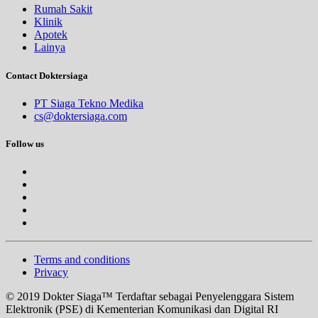
Rumah Sakit
Klinik
Apotek
Lainya
Contact Doktersiaga
PT Siaga Tekno Medika
cs@doktersiaga.com
Follow us
Terms and conditions
Privacy
© 2019 Dokter Siaga™ Terdaftar sebagai Penyelenggara Sistem
Elektronik (PSE) di Kementerian Komunikasi dan Digital RI