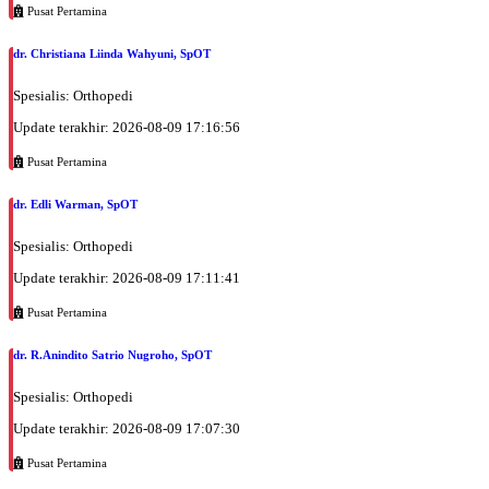
Pusat Pertamina
dr. Christiana Liinda Wahyuni, SpOT
Spesialis: Orthopedi
Update terakhir: 2026-08-09 17:16:56
Pusat Pertamina
dr. Edli Warman, SpOT
Spesialis: Orthopedi
Update terakhir: 2026-08-09 17:11:41
Pusat Pertamina
dr. R.Anindito Satrio Nugroho, SpOT
Spesialis: Orthopedi
Update terakhir: 2026-08-09 17:07:30
Pusat Pertamina