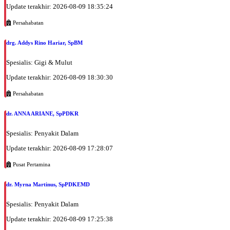
Update terakhir: 2026-08-09 18:35:24
Persahabatan
drg. Addys Rino Hariar, SpBM
Spesialis: Gigi & Mulut
Update terakhir: 2026-08-09 18:30:30
Persahabatan
dr. ANNA ARIANE, SpPDKR
Spesialis: Penyakit Dalam
Update terakhir: 2026-08-09 17:28:07
Pusat Pertamina
dr. Myrna Martinus, SpPDKEMD
Spesialis: Penyakit Dalam
Update terakhir: 2026-08-09 17:25:38