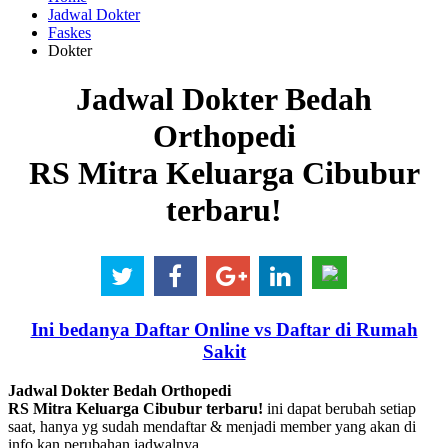
Jadwal Dokter
Faskes
Dokter
Jadwal Dokter Bedah
Orthopedi
RS Mitra Keluarga Cibubur
terbaru!
Ini bedanya Daftar Online vs Daftar di Rumah
Sakit
Jadwal Dokter Bedah Orthopedi
RS Mitra Keluarga Cibubur terbaru!
ini dapat berubah setiap
saat, hanya yg sudah mendaftar & menjadi member yang akan di
info kan perubahan jadwalnya