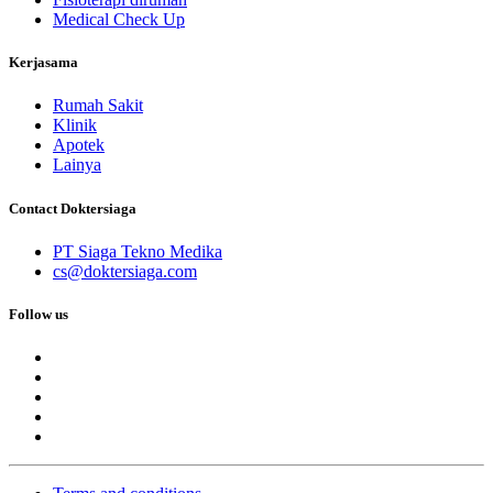
Medical Check Up
Kerjasama
Rumah Sakit
Klinik
Apotek
Lainya
Contact Doktersiaga
PT Siaga Tekno Medika
cs@doktersiaga.com
Follow us