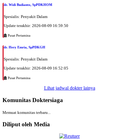
dr. Widi Budianto, SpPDKHOM
Spesialis: Penyakit Dalam
Update terakhir: 2026-08-09 16:59:50
Pusat Pertamina
dr. Hery Emria, SpPDKGH
Spesialis: Penyakit Dalam
Update terakhir: 2026-08-09 16:52:05
Pusat Pertamina
Lihat jadwal dokter lainya
Komunitas Doktersiaga
Memuat komunitas terbaru...
Diliput oleh Media