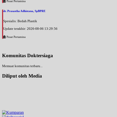
Pusat Pertamina
dr. Prasastha Adhistana, SpBPRE
Spesialis: Bedah Plastik
Update terakhir: 2026-08-06 13:29:56
Pusat Pertamina
Komunitas Doktersiaga
Memuat komunitas terbaru...
Diliput oleh Media