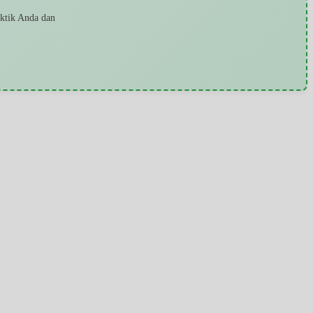
aktik Anda dan