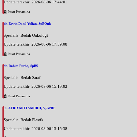
Update terakhir: 2026-08-06 17:44:01
Pusat Pertamina
dr. Erwin Danil Yulian, SpBOnk
Spesialis: Bedah Onkologi
Update terakhir: 2026-08-06 17:39:08
Pusat Pertamina
dr. Rahim Purba, SpBS
Spesialis: Bedah Saraf
Update terakhir: 2026-08-06 15:19:02
Pusat Pertamina
dr. AFRIYANTI SANDHI, SpBPRE
Spesialis: Bedah Plastik
Update terakhir: 2026-08-06 15:15:38