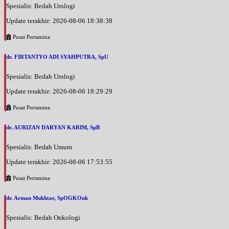
Spesialis: Bedah Urologi
Update terakhir: 2026-08-06 18:38:38
Pusat Pertamina
dr. FIRTANTYO ADI SYAHPUTRA, SpU
Spesialis: Bedah Urologi
Update terakhir: 2026-08-06 18:29:29
Pusat Pertamina
dr. AURIZAN DARYAN KARIM, SpB
Spesialis: Bedah Umum
Update terakhir: 2026-08-06 17:53:55
Pusat Pertamina
dr. Arman Mukhtar, SpOGKOnk
Spesialis: Bedah Onkologi