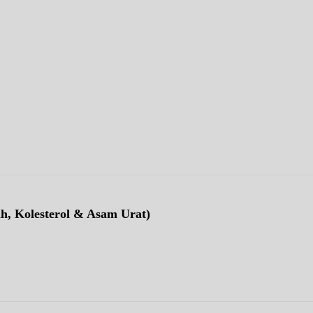
ah, Kolesterol & Asam Urat)