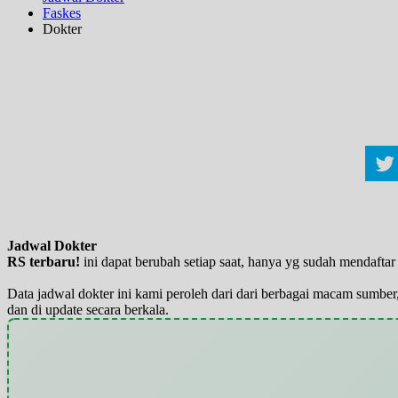
Faskes
Dokter
Jadwal Dokter
RS terbaru!
ini dapat berubah setiap saat, hanya yg sudah mendaft
Data jadwal dokter ini kami peroleh dari dari berbagai macam sumber,
dan di update secara berkala.