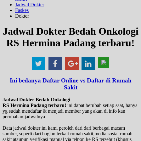
Jadwal Dokter
Faskes
Dokter
Jadwal Dokter Bedah Onkologi
RS Hermina Padang terbaru!
Ini bedanya Daftar Online vs Daftar di Rumah
Sakit
Jadwal Dokter Bedah Onkologi
RS Hermina Padang terbaru!
ini dapat berubah setiap saat, hanya
yg sudah mendaftar & menjadi member yang akan di info kan
perubahan jadwalnya
Data jadwal dokter ini kami peroleh dari dari berbagai macam
sumber, seperti dari bagian terkait rumah sakit,media sosial rumah
sakit ataupun verifikasi manual via telpon ke RS tersebut (khusus