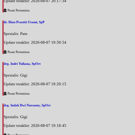
Update terakhir: 2026-08-07 20:17:34
Pusat Pertamina
dr. Dian Prastiti Utami, SpP
Spesialis: Paru
Update terakhir: 2026-08-07 19:59:54
Pusat Pertamina
drg. Indri Yuliana, SpOrt
Spesialis: Gigi
Update terakhir: 2026-08-07 19:20:15
Pusat Pertamina
drg. Indah Dwi Nursanty, SpOrt
Spesialis: Gigi
Update terakhir: 2026-08-07 19:18:45
Pusat Pertamina