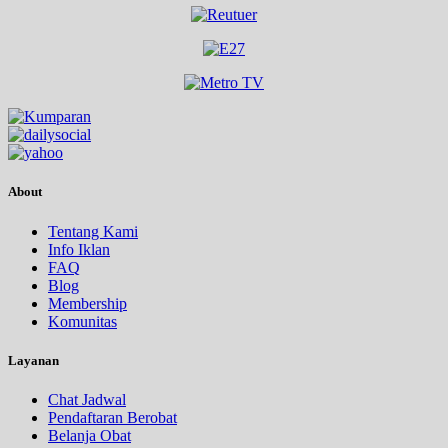
About
Tentang Kami
Info Iklan
FAQ
Blog
Membership
Komunitas
Layanan
Chat Jadwal
Pendaftaran Berobat
Belanja Obat