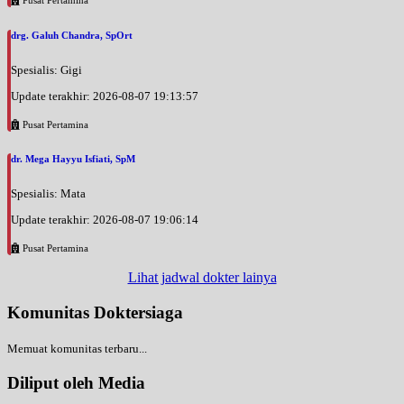
drg. Galuh Chandra, SpOrt
Spesialis: Gigi
Update terakhir: 2026-08-07 19:13:57
Pusat Pertamina
dr. Mega Hayyu Isfiati, SpM
Spesialis: Mata
Update terakhir: 2026-08-07 19:06:14
Pusat Pertamina
Lihat jadwal dokter lainya
Komunitas Doktersiaga
Memuat komunitas terbaru...
Diliput oleh Media