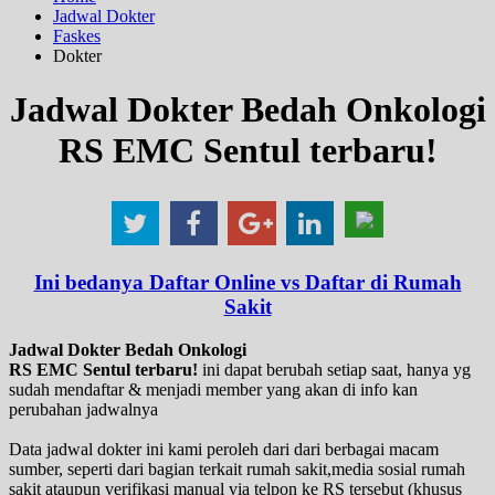
Jadwal Dokter
Faskes
Dokter
Jadwal Dokter Bedah Onkologi
RS EMC Sentul terbaru!
Ini bedanya Daftar Online vs Daftar di Rumah
Sakit
Jadwal Dokter Bedah Onkologi
RS EMC Sentul terbaru!
ini dapat berubah setiap saat, hanya yg
sudah mendaftar & menjadi member yang akan di info kan
perubahan jadwalnya
Data jadwal dokter ini kami peroleh dari dari berbagai macam
sumber, seperti dari bagian terkait rumah sakit,media sosial rumah
sakit ataupun verifikasi manual via telpon ke RS tersebut (khusus