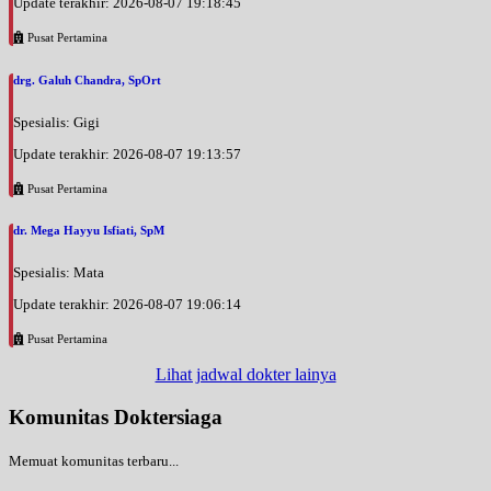
Update terakhir: 2026-08-07 19:18:45
Pusat Pertamina
drg. Galuh Chandra, SpOrt
Spesialis: Gigi
Update terakhir: 2026-08-07 19:13:57
Pusat Pertamina
dr. Mega Hayyu Isfiati, SpM
Spesialis: Mata
Update terakhir: 2026-08-07 19:06:14
Pusat Pertamina
Lihat jadwal dokter lainya
Komunitas Doktersiaga
Memuat komunitas terbaru...