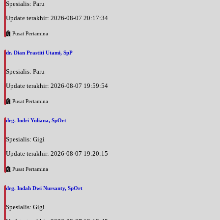
Spesialis: Paru
Update terakhir: 2026-08-07 20:17:34
Pusat Pertamina
dr. Dian Prastiti Utami, SpP
Spesialis: Paru
Update terakhir: 2026-08-07 19:59:54
Pusat Pertamina
drg. Indri Yuliana, SpOrt
Spesialis: Gigi
Update terakhir: 2026-08-07 19:20:15
Pusat Pertamina
drg. Indah Dwi Nursanty, SpOrt
Spesialis: Gigi