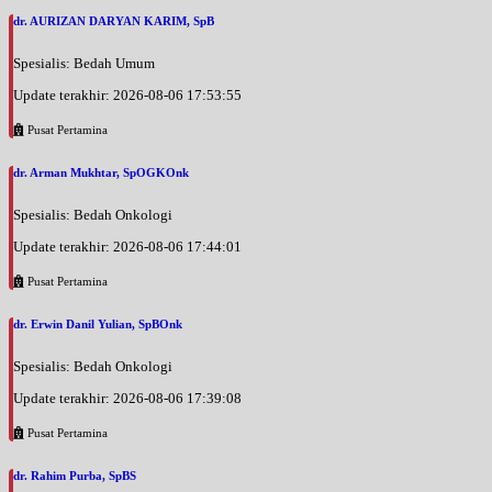
dr. AURIZAN DARYAN KARIM, SpB
Spesialis: Bedah Umum
Update terakhir: 2026-08-06 17:53:55
Pusat Pertamina
dr. Arman Mukhtar, SpOGKOnk
Spesialis: Bedah Onkologi
Update terakhir: 2026-08-06 17:44:01
Pusat Pertamina
dr. Erwin Danil Yulian, SpBOnk
Spesialis: Bedah Onkologi
Update terakhir: 2026-08-06 17:39:08
Pusat Pertamina
dr. Rahim Purba, SpBS