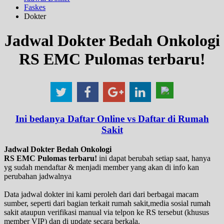
Faskes
Dokter
Jadwal Dokter Bedah Onkologi
RS EMC Pulomas terbaru!
Ini bedanya Daftar Online vs Daftar di Rumah
Sakit
Jadwal Dokter Bedah Onkologi
RS EMC Pulomas terbaru!
ini dapat berubah setiap saat, hanya
yg sudah mendaftar & menjadi member yang akan di info kan
perubahan jadwalnya
Data jadwal dokter ini kami peroleh dari dari berbagai macam
sumber, seperti dari bagian terkait rumah sakit,media sosial rumah
sakit ataupun verifikasi manual via telpon ke RS tersebut (khusus
member VIP) dan di update secara berkala.