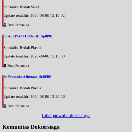
Spesialis: Bedah Saraf
Update terakhir: 2026-08-06 15:19:02
Pusat Pertamina
dr. AFRIYANTI SANDHI, SpBPRE
Spesialis: Bedah Plastik
Update terakhir: 2026-08-06 15:15:38
Pusat Pertamina
dr. Prasastha Adhistana, SpBPRE
Spesialis: Bedah Plastik
Update terakhir: 2026-08-06 13:29:56
Pusat Pertamina
Lihat jadwal dokter lainya
Komunitas Doktersiaga