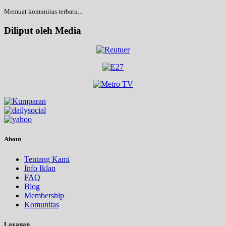
Memuat komunitas terbaru...
Diliput oleh Media
About
Tentang Kami
Info Iklan
FAQ
Blog
Membership
Komunitas
Layanan