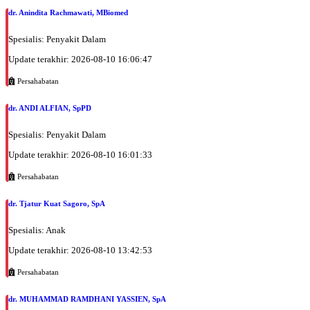
dr. Anindita Rachmawati, MBiomed
Spesialis: Penyakit Dalam
Update terakhir: 2026-08-10 16:06:47
Persahabatan
dr. ANDI ALFIAN, SpPD
Spesialis: Penyakit Dalam
Update terakhir: 2026-08-10 16:01:33
Persahabatan
dr. Tjatur Kuat Sagoro, SpA
Spesialis: Anak
Update terakhir: 2026-08-10 13:42:53
Persahabatan
dr. MUHAMMAD RAMDHANI YASSIEN, SpA