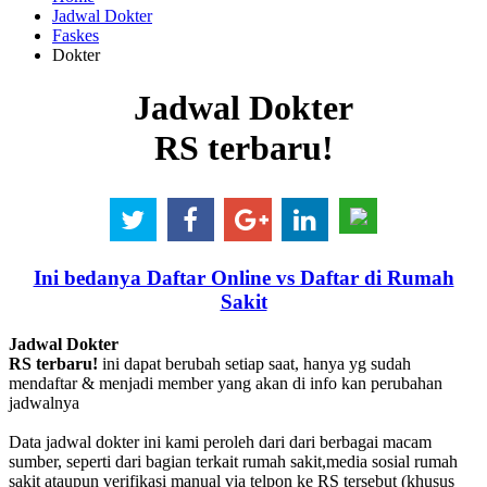
Jadwal Dokter
Faskes
Dokter
Jadwal Dokter
RS terbaru!
Ini bedanya Daftar Online vs Daftar di Rumah
Sakit
Jadwal Dokter
RS terbaru!
ini dapat berubah setiap saat, hanya yg sudah
mendaftar & menjadi member yang akan di info kan perubahan
jadwalnya
Data jadwal dokter ini kami peroleh dari dari berbagai macam
sumber, seperti dari bagian terkait rumah sakit,media sosial rumah
sakit ataupun verifikasi manual via telpon ke RS tersebut (khusus