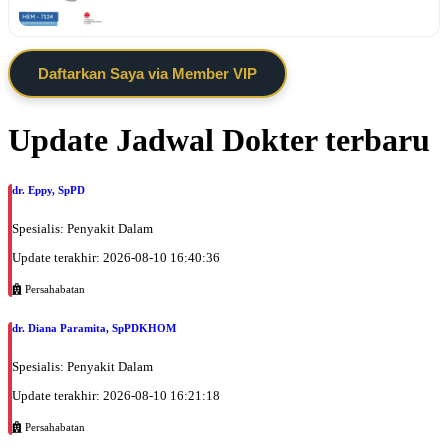
Daftarkan Saya via Member VIP
Update Jadwal Dokter terbaru
dr. Eppy, SpPD
Spesialis: Penyakit Dalam
Update terakhir: 2026-08-10 16:40:36
Persahabatan
dr. Diana Paramita, SpPDKHOM
Spesialis: Penyakit Dalam
Update terakhir: 2026-08-10 16:21:18
Persahabatan