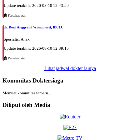
Update terakhir: 2026-08-10 12:43:50
Persahabatan
dr. Dewi Anggraini Wisnumurti, IBCLC
Spesialis: Anak
Update terakhir: 2026-08-10 12:39:15
Persahabatan
Lihat jadwal dokter lainya
Komunitas Doktersiaga
Memuat komunitas terbaru...
Diliput oleh Media