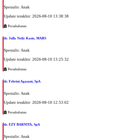
Spesialis: Anak
Update terakhir: 2026-08-10 13:38:38
Persahabatan
dr. Jully Neily Kasie, MARS
Spesialis: Anak
Update terakhir: 2026-08-10 13:25:32
Persahabatan
dr. Febrini Agasani, SpA
Spesialis: Anak
Update terakhir: 2026-08-10 12:53:02
Persahabatan
dr. EZY BARNITA, SpA
Spesialis: Anak