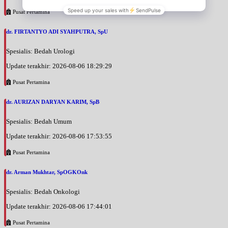
Pusat Pertamina
dr. FIRTANTYO ADI SYAHPUTRA, SpU
Spesialis: Bedah Urologi
Update terakhir: 2026-08-06 18:29:29
Pusat Pertamina
dr. AURIZAN DARYAN KARIM, SpB
Spesialis: Bedah Umum
Update terakhir: 2026-08-06 17:53:55
Pusat Pertamina
dr. Arman Mukhtar, SpOGKOnk
Spesialis: Bedah Onkologi
Update terakhir: 2026-08-06 17:44:01
Pusat Pertamina