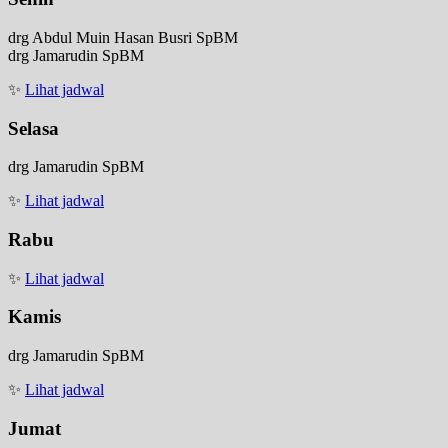
drg Abdul Muin Hasan Busri SpBM
drg Jamarudin SpBM
✨
Lihat jadwal
Selasa
drg Jamarudin SpBM
✨
Lihat jadwal
Rabu
✨
Lihat jadwal
Kamis
drg Jamarudin SpBM
✨
Lihat jadwal
Jumat