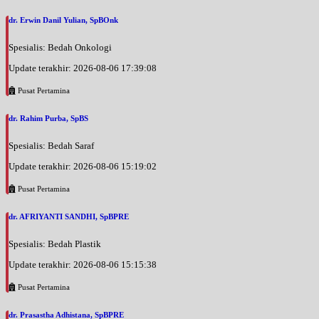
dr. Erwin Danil Yulian, SpBOnk
Spesialis: Bedah Onkologi
Update terakhir: 2026-08-06 17:39:08
Pusat Pertamina
dr. Rahim Purba, SpBS
Spesialis: Bedah Saraf
Update terakhir: 2026-08-06 15:19:02
Pusat Pertamina
dr. AFRIYANTI SANDHI, SpBPRE
Spesialis: Bedah Plastik
Update terakhir: 2026-08-06 15:15:38
Pusat Pertamina
dr. Prasastha Adhistana, SpBPRE