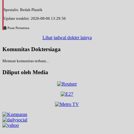
Spesialis: Bedah Plastik
Update terakhir: 2026-08-06 13:29:56
Pusat Pertamina
Lihat jadwal dokter lainya
Komunitas Doktersiaga
Memuat komunitas terbaru...
Diliput oleh Media