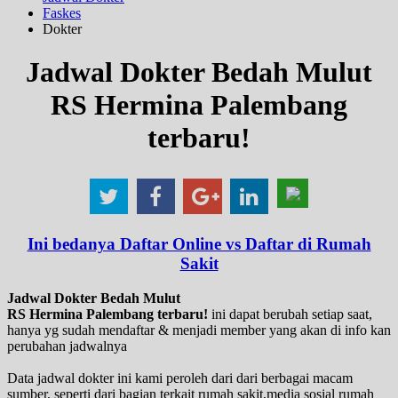
Faskes
Dokter
Jadwal Dokter Bedah Mulut
RS Hermina Palembang
terbaru!
Ini bedanya Daftar Online vs Daftar di Rumah
Sakit
Jadwal Dokter Bedah Mulut
RS Hermina Palembang terbaru!
ini dapat berubah setiap saat,
hanya yg sudah mendaftar & menjadi member yang akan di info kan
perubahan jadwalnya
Data jadwal dokter ini kami peroleh dari dari berbagai macam
sumber, seperti dari bagian terkait rumah sakit,media sosial rumah