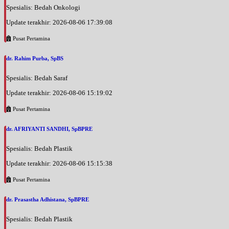
Spesialis: Bedah Onkologi
Update terakhir: 2026-08-06 17:39:08
Pusat Pertamina
dr. Rahim Purba, SpBS
Spesialis: Bedah Saraf
Update terakhir: 2026-08-06 15:19:02
Pusat Pertamina
dr. AFRIYANTI SANDHI, SpBPRE
Spesialis: Bedah Plastik
Update terakhir: 2026-08-06 15:15:38
Pusat Pertamina
dr. Prasastha Adhistana, SpBPRE
Spesialis: Bedah Plastik