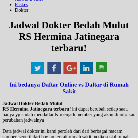
Faskes
Dokter
Jadwal Dokter Bedah Mulut
RS Hermina Jatinegara
terbaru!
Ini bedanya Daftar Online vs Daftar di Rumah
Sakit
Jadwal Dokter Bedah Mulut
RS Hermina Jatinegara terbaru!
ini dapat berubah setiap saat,
hanya yg sudah mendaftar & menjadi member yang akan di info kan
perubahan jadwalnya
Data jadwal dokter ini kami peroleh dari dari berbagai macam
sumber, seperti dari bagian terkait rumah sakit,media sosial rumah