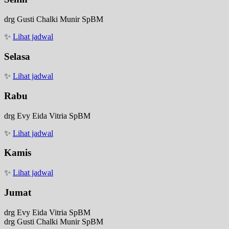
drg Gusti Chalki Munir SpBM
✨
Lihat jadwal
Selasa
✨
Lihat jadwal
Rabu
drg Evy Eida Vitria SpBM
✨
Lihat jadwal
Kamis
✨
Lihat jadwal
Jumat
drg Evy Eida Vitria SpBM
drg Gusti Chalki Munir SpBM