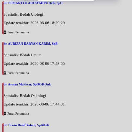
dr. FIRTANTYO ADI SYAHPUTRA, SpU
Spesialis: Bedah Urologi
Update terakhir: 2026-08-06 18:29:29
Pusat Pertamina
dr. AURIZAN DARYAN KARIM, SpB
Spesialis: Bedah Umum
Update terakhir: 2026-08-06 17:53:55
Pusat Pertamina
dr. Arman Mukhtar, SpOGKOnk
Spesialis: Bedah Onkologi
Update terakhir: 2026-08-06 17:44:01
Pusat Pertamina
dr. Erwin Danil Yulian, SpBOnk