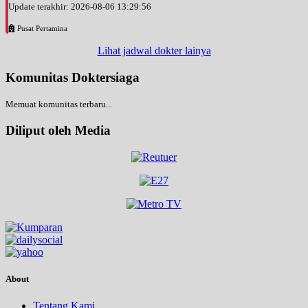
Update terakhir: 2026-08-06 13:29:56
Pusat Pertamina
Lihat jadwal dokter lainya
Komunitas Doktersiaga
Memuat komunitas terbaru...
Diliput oleh Media
About
Tentang Kami