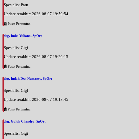
Spesialis: Paru
Update terakhir: 2026-08-07 19:59:54
Pusat Pertamina
drg. Indri Yuliana, SpOrt
Spesialis: Gigi
Update terakhir: 2026-08-07 19:20:15
Pusat Pertamina
drg. Indah Dwi Nursanty, SpOrt
Spesialis: Gigi
Update terakhir: 2026-08-07 19:18:45
Pusat Pertamina
drg. Galuh Chandra, SpOrt
Spesialis: Gigi