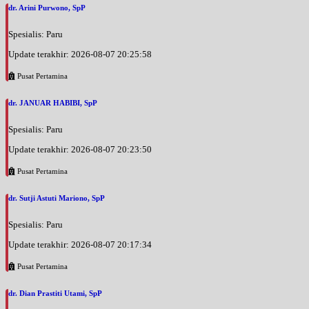
dr. Arini Purwono, SpP
Spesialis: Paru
Update terakhir: 2026-08-07 20:25:58
Pusat Pertamina
dr. JANUAR HABIBI, SpP
Spesialis: Paru
Update terakhir: 2026-08-07 20:23:50
Pusat Pertamina
dr. Sutji Astuti Mariono, SpP
Spesialis: Paru
Update terakhir: 2026-08-07 20:17:34
Pusat Pertamina
dr. Dian Prastiti Utami, SpP