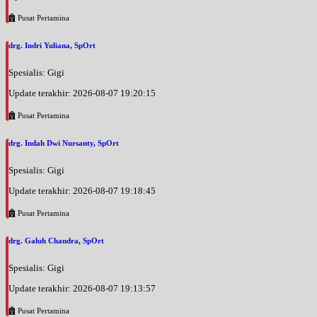
Pusat Pertamina
drg. Indri Yuliana, SpOrt
Spesialis: Gigi
Update terakhir: 2026-08-07 19:20:15
Pusat Pertamina
drg. Indah Dwi Nursanty, SpOrt
Spesialis: Gigi
Update terakhir: 2026-08-07 19:18:45
Pusat Pertamina
drg. Galuh Chandra, SpOrt
Spesialis: Gigi
Update terakhir: 2026-08-07 19:13:57
Pusat Pertamina