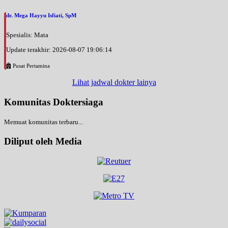
dr. Mega Hayyu Isfiati, SpM
Spesialis: Mata
Update terakhir: 2026-08-07 19:06:14
Pusat Pertamina
Lihat jadwal dokter lainya
Komunitas Doktersiaga
Memuat komunitas terbaru...
Diliput oleh Media