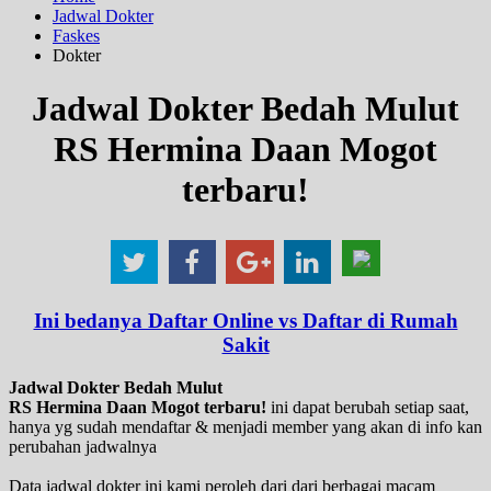
Jadwal Dokter
Faskes
Dokter
Jadwal Dokter Bedah Mulut
RS Hermina Daan Mogot
terbaru!
Ini bedanya Daftar Online vs Daftar di Rumah
Sakit
Jadwal Dokter Bedah Mulut
RS Hermina Daan Mogot terbaru!
ini dapat berubah setiap saat,
hanya yg sudah mendaftar & menjadi member yang akan di info kan
perubahan jadwalnya
Data jadwal dokter ini kami peroleh dari dari berbagai macam