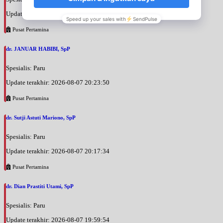
Update terakhir: 2026-08-07 20:25:58
Pusat Pertamina
dr. JANUAR HABIBI, SpP
Spesialis: Paru
Update terakhir: 2026-08-07 20:23:50
Pusat Pertamina
dr. Sutji Astuti Mariono, SpP
Spesialis: Paru
Update terakhir: 2026-08-07 20:17:34
Pusat Pertamina
dr. Dian Prastiti Utami, SpP
Spesialis: Paru
Update terakhir: 2026-08-07 19:59:54