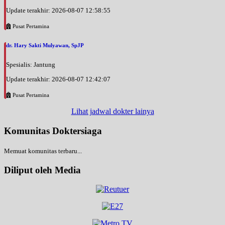
Update terakhir: 2026-08-07 12:58:55
Pusat Pertamina
dr. Hary Sakti Mulyawan, SpJP
Spesialis: Jantung
Update terakhir: 2026-08-07 12:42:07
Pusat Pertamina
Lihat jadwal dokter lainya
Komunitas Doktersiaga
Memuat komunitas terbaru...
Diliput oleh Media