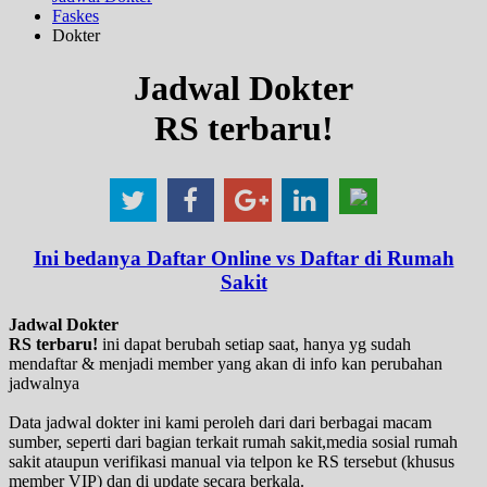
Faskes
Dokter
Jadwal Dokter
RS terbaru!
Ini bedanya Daftar Online vs Daftar di Rumah
Sakit
Jadwal Dokter
RS terbaru!
ini dapat berubah setiap saat, hanya yg sudah
mendaftar & menjadi member yang akan di info kan perubahan
jadwalnya
Data jadwal dokter ini kami peroleh dari dari berbagai macam
sumber, seperti dari bagian terkait rumah sakit,media sosial rumah
sakit ataupun verifikasi manual via telpon ke RS tersebut (khusus
member VIP) dan di update secara berkala.