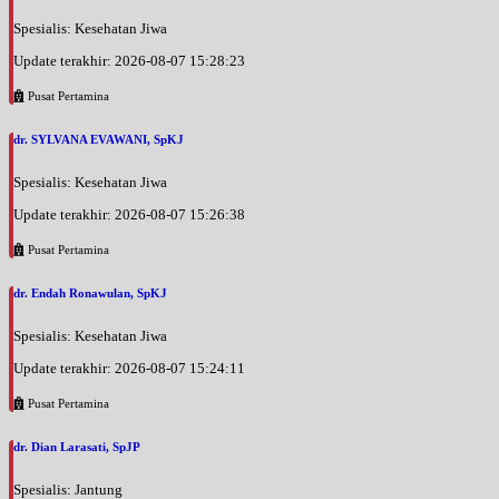
Spesialis: Kesehatan Jiwa
Update terakhir: 2026-08-07 15:28:23
Pusat Pertamina
dr. SYLVANA EVAWANI, SpKJ
Spesialis: Kesehatan Jiwa
Update terakhir: 2026-08-07 15:26:38
Pusat Pertamina
dr. Endah Ronawulan, SpKJ
Spesialis: Kesehatan Jiwa
Update terakhir: 2026-08-07 15:24:11
Pusat Pertamina
dr. Dian Larasati, SpJP
Spesialis: Jantung