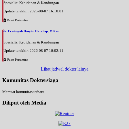
Spesialis: Kebidanan & Kandungan
Update terakhir: 2026-08-07 16:10:01
Pusat Pertamina
dr. Erwinsyah Hasyim Harahap, M.Kes
Spesialis: Kebidanan & Kandungan
Update terakhir: 2026-08-07 16:02:11
Pusat Pertamina
Lihat jadwal dokter lainya
Komunitas Doktersiaga
Memuat komunitas terbaru...
Diliput oleh Media