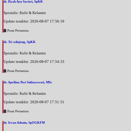
dr. Dyah Ayu Savitri, SpKK
Spesialis: Kulit & Kelamin
Update terakhir: 2026-08-07 17:56:19
Pusat Pertamina
dr. Tri wilujeng, SpKK
Spesialis: Kulit & Kelamin
Update terakhir: 2026-08-07 17:54:33
Pusat Pertamina
dr. Aprilina Dwi Sulistyowati, MSc
Spesialis: Kulit & Kelamin
Update terakhir: 2026-08-07 17:51:51
Pusat Pertamina
dr. Irvan Adenin, SpOGKFM