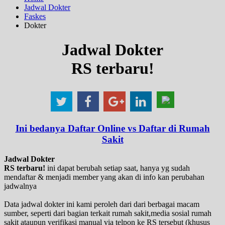
Jadwal Dokter
Faskes
Dokter
Jadwal Dokter
RS terbaru!
Ini bedanya Daftar Online vs Daftar di Rumah
Sakit
Jadwal Dokter
RS terbaru!
ini dapat berubah setiap saat, hanya yg sudah
mendaftar & menjadi member yang akan di info kan perubahan
jadwalnya
Data jadwal dokter ini kami peroleh dari dari berbagai macam
sumber, seperti dari bagian terkait rumah sakit,media sosial rumah
sakit ataupun verifikasi manual via telpon ke RS tersebut (khusus