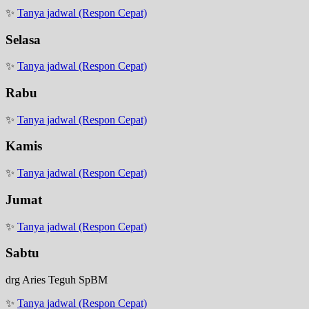
✨
Tanya jadwal (Respon Cepat)
Selasa
✨
Tanya jadwal (Respon Cepat)
Rabu
✨
Tanya jadwal (Respon Cepat)
Kamis
✨
Tanya jadwal (Respon Cepat)
Jumat
✨
Tanya jadwal (Respon Cepat)
Sabtu
drg Aries Teguh SpBM
✨
Tanya jadwal (Respon Cepat)