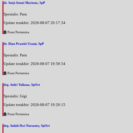
dr. Sutji Astuti Mariono, SpP
Spesialis: Paru
Update terakhir: 2026-08-07 20:17:34
Pusat Pertamina
dr. Dian Prastiti Utami, SpP
Spesialis: Paru
Update terakhir: 2026-08-07 19:59:54
Pusat Pertamina
drg. Indri Yuliana, SpOrt
Spesialis: Gigi
Update terakhir: 2026-08-07 19:20:15
Pusat Pertamina
drg. Indah Dwi Nursanty, SpOrt