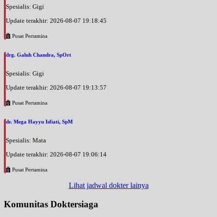
Spesialis: Gigi
Update terakhir: 2026-08-07 19:18:45
Pusat Pertamina
drg. Galuh Chandra, SpOrt
Spesialis: Gigi
Update terakhir: 2026-08-07 19:13:57
Pusat Pertamina
dr. Mega Hayyu Isfiati, SpM
Spesialis: Mata
Update terakhir: 2026-08-07 19:06:14
Pusat Pertamina
Lihat jadwal dokter lainya
Komunitas Doktersiaga