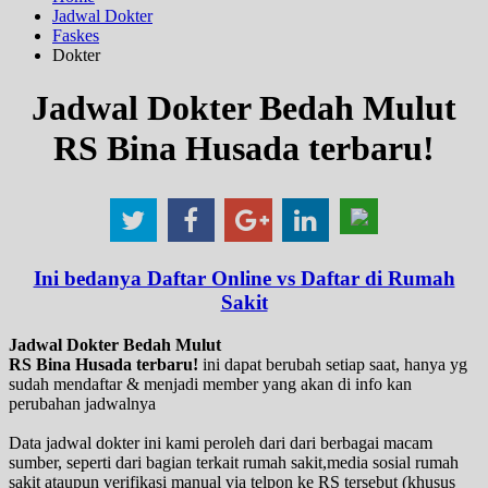
Jadwal Dokter
Faskes
Dokter
Jadwal Dokter Bedah Mulut
RS Bina Husada terbaru!
Ini bedanya Daftar Online vs Daftar di Rumah
Sakit
Jadwal Dokter Bedah Mulut
RS Bina Husada terbaru!
ini dapat berubah setiap saat, hanya yg
sudah mendaftar & menjadi member yang akan di info kan
perubahan jadwalnya
Data jadwal dokter ini kami peroleh dari dari berbagai macam
sumber, seperti dari bagian terkait rumah sakit,media sosial rumah
sakit ataupun verifikasi manual via telpon ke RS tersebut (khusus