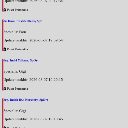
Update terakhir: 2026-08-07 20:17:34
Pusat Pertamina
dr. Dian Prastiti Utami, SpP
Spesialis: Paru
Update terakhir: 2026-08-07 19:59:54
Pusat Pertamina
drg. Indri Yuliana, SpOrt
Spesialis: Gigi
Update terakhir: 2026-08-07 19:20:15
Pusat Pertamina
drg. Indah Dwi Nursanty, SpOrt
Spesialis: Gigi
Update terakhir: 2026-08-07 19:18:45
Pusat Pertamina