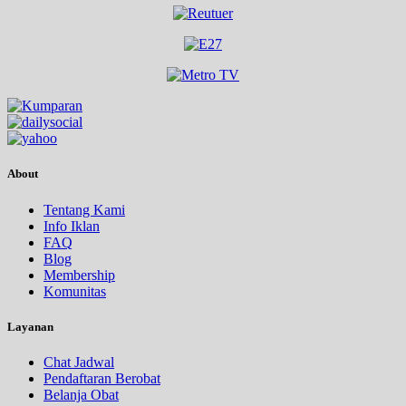
About
Tentang Kami
Info Iklan
FAQ
Blog
Membership
Komunitas
Layanan
Chat Jadwal
Pendaftaran Berobat
Belanja Obat