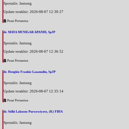
Spesialis: Jantung
Update terakhir: 2026-08-07 12:39:27
Pusat Pertamina
dr. MAYA MUNIGAR APANDI, SpJP
Spesialis: Jantung
Update terakhir: 2026-08-07 12:36:52
Pusat Pertamina
dr. Hengkie Frankie Lasanudin, SpJP
Spesialis: Jantung
Update terakhir: 2026-08-07 12:35:14
Pusat Pertamina
dr. Sidhi Laksono Purwowiyoto, (K) FIHA
Spesialis: Jantung