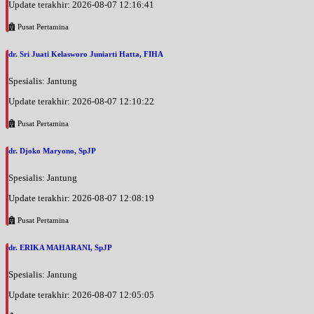
Update terakhir: 2026-08-07 12:16:41
Pusat Pertamina
dr. Sri Juati Kelasworo Juniarti Hatta, FIHA
Spesialis: Jantung
Update terakhir: 2026-08-07 12:10:22
Pusat Pertamina
dr. Djoko Maryono, SpJP
Spesialis: Jantung
Update terakhir: 2026-08-07 12:08:19
Pusat Pertamina
dr. ERIKA MAHARANI, SpJP
Spesialis: Jantung
Update terakhir: 2026-08-07 12:05:05