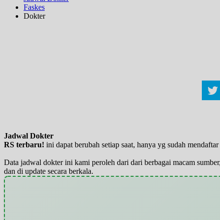
Faskes
Dokter
Jadwal Dokter
RS terbaru!
ini dapat berubah setiap saat, hanya yg sudah mendaft
Data jadwal dokter ini kami peroleh dari dari berbagai macam sumber,
dan di update secara berkala.