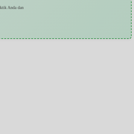
aktik Anda dan