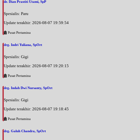
dr. Dian Prastiti Utami, SpP
Spesialis: Paru
Update terakhir: 2026-08-07 19:59:54
Pusat Pertamina
drg. Indri Yuliana, SpOrt
Spesialis: Gigi
Update terakhir: 2026-08-07 19:20:15
Pusat Pertamina
drg. Indah Dwi Nursanty, SpOrt
Spesialis: Gigi
Update terakhir: 2026-08-07 19:18:45
Pusat Pertamina
drg. Galuh Chandra, SpOrt