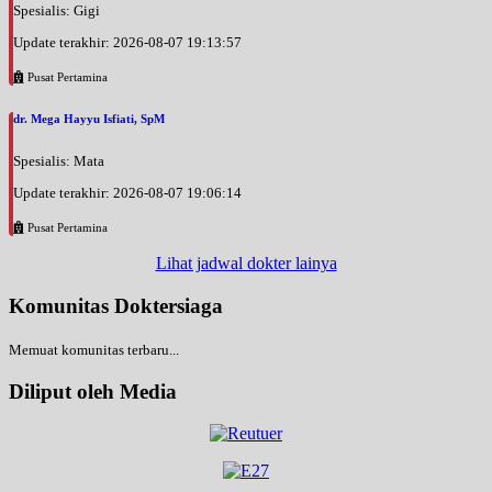
Spesialis: Gigi
Update terakhir: 2026-08-07 19:13:57
Pusat Pertamina
dr. Mega Hayyu Isfiati, SpM
Spesialis: Mata
Update terakhir: 2026-08-07 19:06:14
Pusat Pertamina
Lihat jadwal dokter lainya
Komunitas Doktersiaga
Memuat komunitas terbaru...
Diliput oleh Media