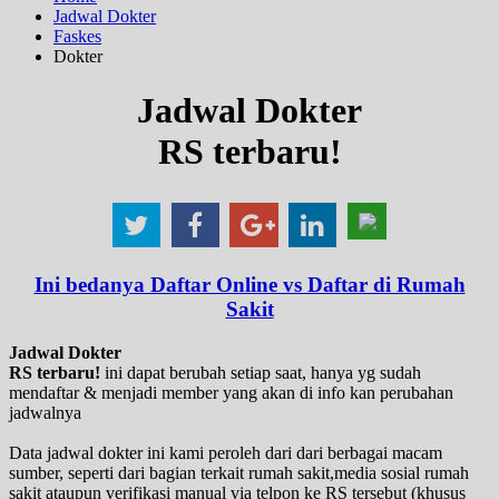
Jadwal Dokter
Faskes
Dokter
Jadwal Dokter
RS terbaru!
Ini bedanya Daftar Online vs Daftar di Rumah
Sakit
Jadwal Dokter
RS terbaru!
ini dapat berubah setiap saat, hanya yg sudah
mendaftar & menjadi member yang akan di info kan perubahan
jadwalnya
Data jadwal dokter ini kami peroleh dari dari berbagai macam
sumber, seperti dari bagian terkait rumah sakit,media sosial rumah
sakit ataupun verifikasi manual via telpon ke RS tersebut (khusus