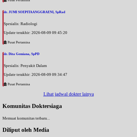
dr. JUMI SOEPITAANGGRAENI, SpRad
Spesialis: Radiologi
Update terakhir: 2026-08-09 09:45:20
Pusat Pertamina
dr. Dita Gemiana, SpPD
Spesialis: Penyakit Dalam
Update terakhir: 2026-08-09 09:34:47
Pusat Pertamina
Lihat jadwal dokter lainya
Komunitas Doktersiaga
Memuat komunitas terbaru...
Diliput oleh Media