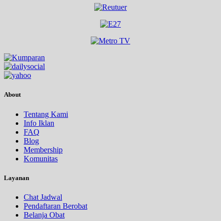
About
Tentang Kami
Info Iklan
FAQ
Blog
Membership
Komunitas
Layanan
Chat Jadwal
Pendaftaran Berobat
Belanja Obat