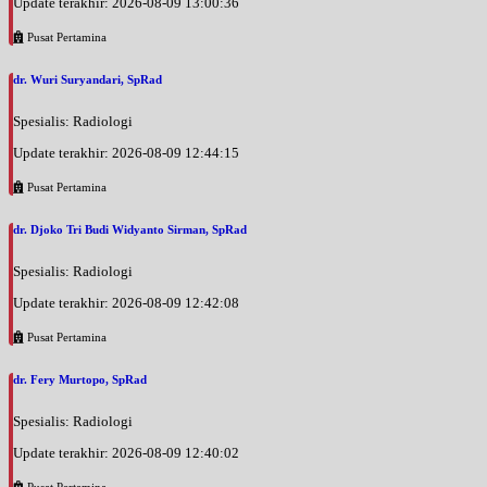
Update terakhir: 2026-08-09 13:00:36
Pusat Pertamina
dr. Wuri Suryandari, SpRad
Spesialis: Radiologi
Update terakhir: 2026-08-09 12:44:15
Pusat Pertamina
dr. Djoko Tri Budi Widyanto Sirman, SpRad
Spesialis: Radiologi
Update terakhir: 2026-08-09 12:42:08
Pusat Pertamina
dr. Fery Murtopo, SpRad
Spesialis: Radiologi
Update terakhir: 2026-08-09 12:40:02
Pusat Pertamina