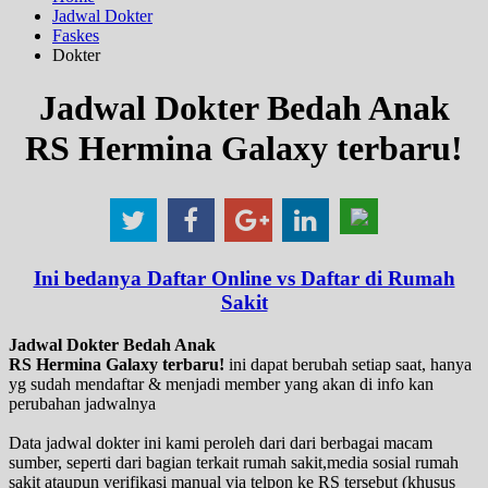
Jadwal Dokter
Faskes
Dokter
Jadwal Dokter Bedah Anak
RS Hermina Galaxy terbaru!
Ini bedanya Daftar Online vs Daftar di Rumah
Sakit
Jadwal Dokter Bedah Anak
RS Hermina Galaxy terbaru!
ini dapat berubah setiap saat, hanya
yg sudah mendaftar & menjadi member yang akan di info kan
perubahan jadwalnya
Data jadwal dokter ini kami peroleh dari dari berbagai macam
sumber, seperti dari bagian terkait rumah sakit,media sosial rumah
sakit ataupun verifikasi manual via telpon ke RS tersebut (khusus