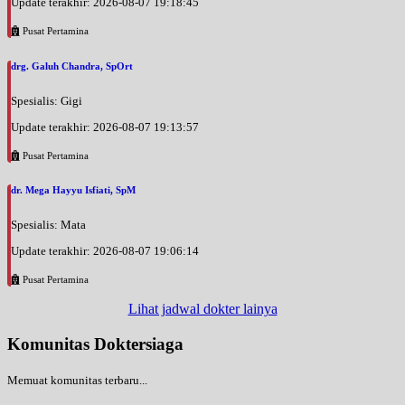
Update terakhir: 2026-08-07 19:18:45
Pusat Pertamina
drg. Galuh Chandra, SpOrt
Spesialis: Gigi
Update terakhir: 2026-08-07 19:13:57
Pusat Pertamina
dr. Mega Hayyu Isfiati, SpM
Spesialis: Mata
Update terakhir: 2026-08-07 19:06:14
Pusat Pertamina
Lihat jadwal dokter lainya
Komunitas Doktersiaga
Memuat komunitas terbaru...