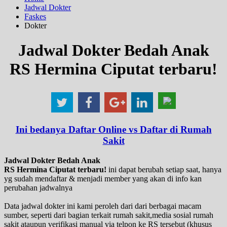
Jadwal Dokter
Faskes
Dokter
Jadwal Dokter Bedah Anak
RS Hermina Ciputat terbaru!
Ini bedanya Daftar Online vs Daftar di Rumah
Sakit
Jadwal Dokter Bedah Anak
RS Hermina Ciputat terbaru!
ini dapat berubah setiap saat, hanya
yg sudah mendaftar & menjadi member yang akan di info kan
perubahan jadwalnya
Data jadwal dokter ini kami peroleh dari dari berbagai macam
sumber, seperti dari bagian terkait rumah sakit,media sosial rumah
sakit ataupun verifikasi manual via telpon ke RS tersebut (khusus