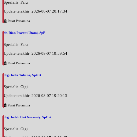
Spesialis: Paru
Update terakhir: 2026-08-07 20:17:34
Pusat Pertamina
dr. Dian Prastiti Utami, SpP
Spesialis: Paru
Update terakhir: 2026-08-07 19:59:54
Pusat Pertamina
drg. Indri Yuliana, SpOrt
Spesialis: Gigi
Update terakhir: 2026-08-07 19:20:15
Pusat Pertamina
drg. Indah Dwi Nursanty, SpOrt
Spesialis: Gigi