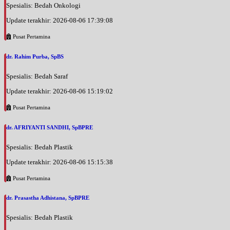
Spesialis: Bedah Onkologi
Update terakhir: 2026-08-06 17:39:08
Pusat Pertamina
dr. Rahim Purba, SpBS
Spesialis: Bedah Saraf
Update terakhir: 2026-08-06 15:19:02
Pusat Pertamina
dr. AFRIYANTI SANDHI, SpBPRE
Spesialis: Bedah Plastik
Update terakhir: 2026-08-06 15:15:38
Pusat Pertamina
dr. Prasastha Adhistana, SpBPRE
Spesialis: Bedah Plastik