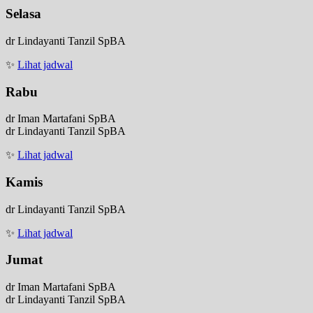
Selasa
dr Lindayanti Tanzil SpBA
✨
Lihat jadwal
Rabu
dr Iman Martafani SpBA
dr Lindayanti Tanzil SpBA
✨
Lihat jadwal
Kamis
dr Lindayanti Tanzil SpBA
✨
Lihat jadwal
Jumat
dr Iman Martafani SpBA
dr Lindayanti Tanzil SpBA