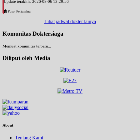
Update terakhir: 2026-08-06 13:29:56
Pusat Pertamina
Lihat jadwal dokter lainya
Komunitas Doktersiaga
Memuat komunitas terbaru...
Diliput oleh Media
About
Tentang Kami