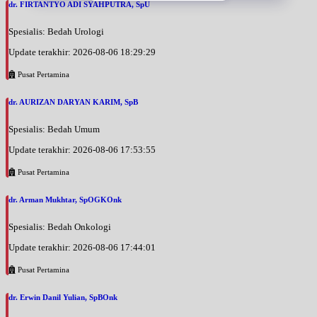
dr. FIRTANTYO ADI SYAHPUTRA, SpU
Spesialis: Bedah Urologi
Update terakhir: 2026-08-06 18:29:29
Pusat Pertamina
dr. AURIZAN DARYAN KARIM, SpB
Spesialis: Bedah Umum
Update terakhir: 2026-08-06 17:53:55
Pusat Pertamina
dr. Arman Mukhtar, SpOGKOnk
Spesialis: Bedah Onkologi
Update terakhir: 2026-08-06 17:44:01
Pusat Pertamina
dr. Erwin Danil Yulian, SpBOnk