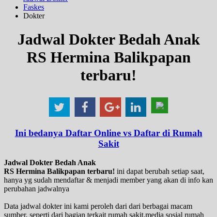
Faskes
Dokter
Jadwal Dokter Bedah Anak
RS Hermina Balikpapan
terbaru!
Ini bedanya Daftar Online vs Daftar di Rumah
Sakit
Jadwal Dokter Bedah Anak
RS Hermina Balikpapan terbaru!
ini dapat berubah setiap saat,
hanya yg sudah mendaftar & menjadi member yang akan di info kan
perubahan jadwalnya
Data jadwal dokter ini kami peroleh dari dari berbagai macam
sumber, seperti dari bagian terkait rumah sakit,media sosial rumah