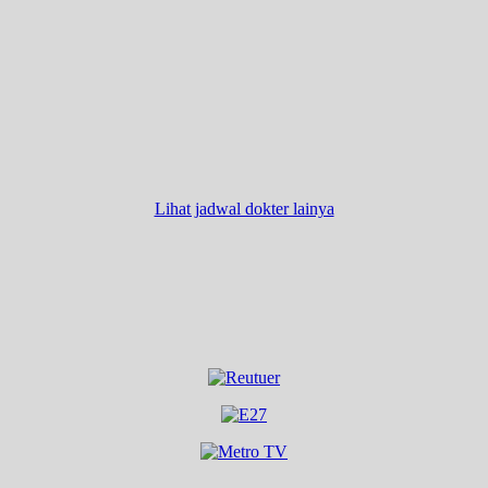
Lihat jadwal dokter lainya