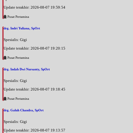
Update terakhir: 2026-08-07 19:59:54
Pusat Pertamina
drg. Indri Yuliana, SpOrt
Spesialis: Gigi
Update terakhir: 2026-08-07 19:20:15
Pusat Pertamina
drg. Indah Dwi Nursanty, SpOrt
Spesialis: Gigi
Update terakhir: 2026-08-07 19:18:45
Pusat Pertamina
drg. Galuh Chandra, SpOrt
Spesialis: Gigi
Update terakhir: 2026-08-07 19:13:57