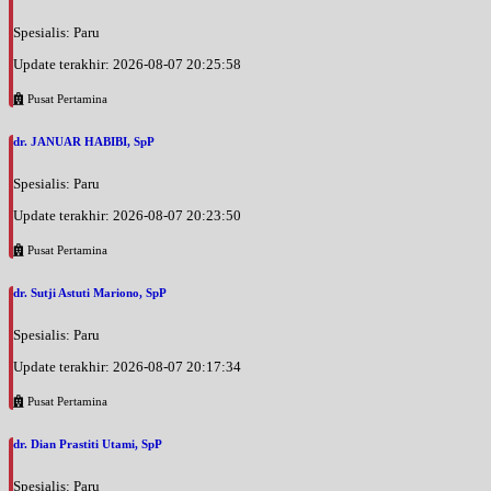
Spesialis: Paru
Update terakhir: 2026-08-07 20:25:58
Pusat Pertamina
dr. JANUAR HABIBI, SpP
Spesialis: Paru
Update terakhir: 2026-08-07 20:23:50
Pusat Pertamina
dr. Sutji Astuti Mariono, SpP
Spesialis: Paru
Update terakhir: 2026-08-07 20:17:34
Pusat Pertamina
dr. Dian Prastiti Utami, SpP
Spesialis: Paru