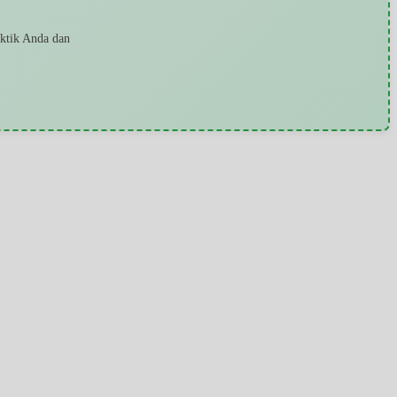
aktik Anda dan