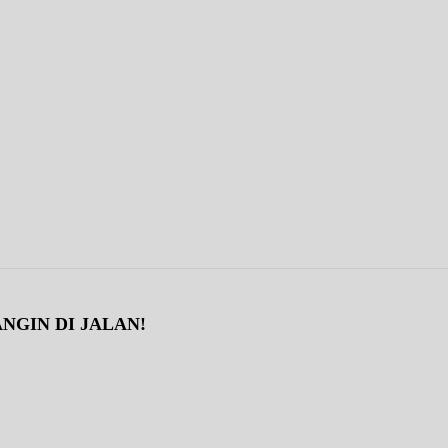
NGIN DI JALAN!