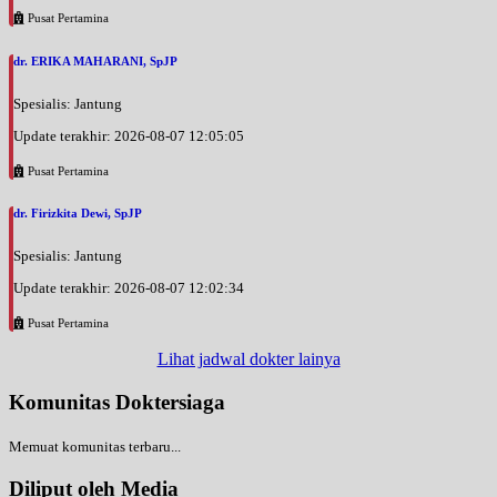
Pusat Pertamina
dr. ERIKA MAHARANI, SpJP
Spesialis: Jantung
Update terakhir: 2026-08-07 12:05:05
Pusat Pertamina
dr. Firizkita Dewi, SpJP
Spesialis: Jantung
Update terakhir: 2026-08-07 12:02:34
Pusat Pertamina
Lihat jadwal dokter lainya
Komunitas Doktersiaga
Memuat komunitas terbaru...
Diliput oleh Media