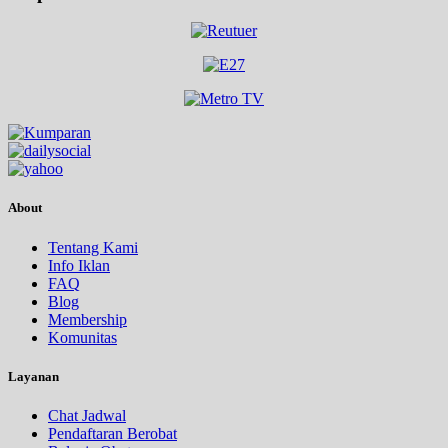
About
Tentang Kami
Info Iklan
FAQ
Blog
Membership
Komunitas
Layanan
Chat Jadwal
Pendaftaran Berobat