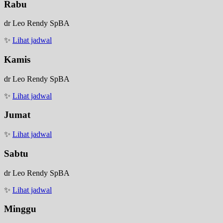
Rabu
dr Leo Rendy SpBA
✨
Lihat jadwal
Kamis
dr Leo Rendy SpBA
✨
Lihat jadwal
Jumat
✨
Lihat jadwal
Sabtu
dr Leo Rendy SpBA
✨
Lihat jadwal
Minggu