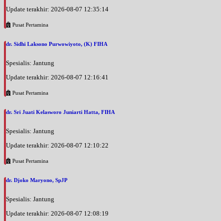
Update terakhir: 2026-08-07 12:35:14
Pusat Pertamina
dr. Sidhi Laksono Purwowiyoto, (K) FIHA
Spesialis: Jantung
Update terakhir: 2026-08-07 12:16:41
Pusat Pertamina
dr. Sri Juati Kelasworo Juniarti Hatta, FIHA
Spesialis: Jantung
Update terakhir: 2026-08-07 12:10:22
Pusat Pertamina
dr. Djoko Maryono, SpJP
Spesialis: Jantung
Update terakhir: 2026-08-07 12:08:19