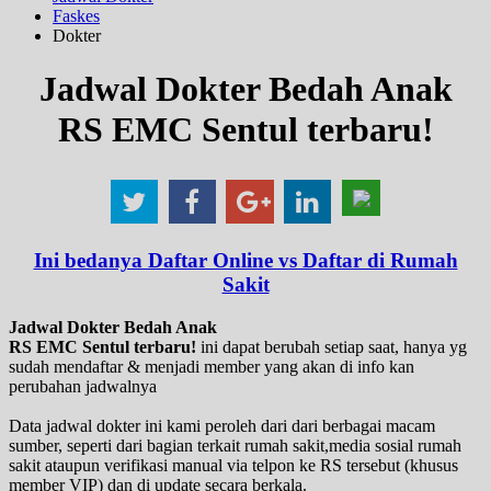
Faskes
Dokter
Jadwal Dokter Bedah Anak
RS EMC Sentul terbaru!
Ini bedanya Daftar Online vs Daftar di Rumah
Sakit
Jadwal Dokter Bedah Anak
RS EMC Sentul terbaru!
ini dapat berubah setiap saat, hanya yg
sudah mendaftar & menjadi member yang akan di info kan
perubahan jadwalnya
Data jadwal dokter ini kami peroleh dari dari berbagai macam
sumber, seperti dari bagian terkait rumah sakit,media sosial rumah
sakit ataupun verifikasi manual via telpon ke RS tersebut (khusus
member VIP) dan di update secara berkala.