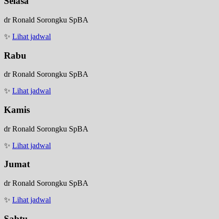
Selasa
dr Ronald Sorongku SpBA
✨
Lihat jadwal
Rabu
dr Ronald Sorongku SpBA
✨
Lihat jadwal
Kamis
dr Ronald Sorongku SpBA
✨
Lihat jadwal
Jumat
dr Ronald Sorongku SpBA
✨
Lihat jadwal
Sabtu