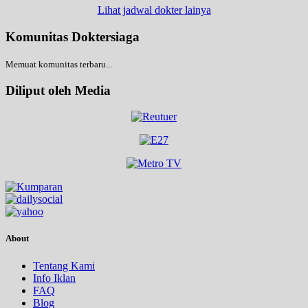
Lihat jadwal dokter lainya
Komunitas Doktersiaga
Memuat komunitas terbaru...
Diliput oleh Media
About
Tentang Kami
Info Iklan
FAQ
Blog