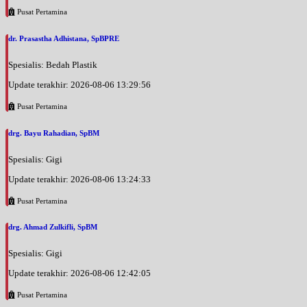
Pusat Pertamina
dr. Prasastha Adhistana, SpBPRE
Spesialis: Bedah Plastik
Update terakhir: 2026-08-06 13:29:56
Pusat Pertamina
drg. Bayu Rahadian, SpBM
Spesialis: Gigi
Update terakhir: 2026-08-06 13:24:33
Pusat Pertamina
drg. Ahmad Zulkifli, SpBM
Spesialis: Gigi
Update terakhir: 2026-08-06 12:42:05
Pusat Pertamina