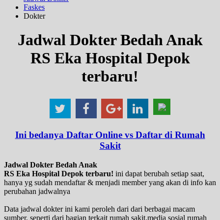
Faskes
Dokter
Jadwal Dokter Bedah Anak
RS Eka Hospital Depok
terbaru!
Ini bedanya Daftar Online vs Daftar di Rumah
Sakit
Jadwal Dokter Bedah Anak
RS Eka Hospital Depok terbaru!
ini dapat berubah setiap saat,
hanya yg sudah mendaftar & menjadi member yang akan di info kan
perubahan jadwalnya
Data jadwal dokter ini kami peroleh dari dari berbagai macam
sumber, seperti dari bagian terkait rumah sakit,media sosial rumah