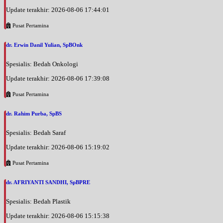
Update terakhir: 2026-08-06 17:44:01
Pusat Pertamina
dr. Erwin Danil Yulian, SpBOnk
Spesialis: Bedah Onkologi
Update terakhir: 2026-08-06 17:39:08
Pusat Pertamina
dr. Rahim Purba, SpBS
Spesialis: Bedah Saraf
Update terakhir: 2026-08-06 15:19:02
Pusat Pertamina
dr. AFRIYANTI SANDHI, SpBPRE
Spesialis: Bedah Plastik
Update terakhir: 2026-08-06 15:15:38