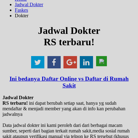
Jadwal Dokter
Faskes
Dokter
Jadwal Dokter
RS terbaru!
Ini bedanya Daftar Online vs Daftar di Rumah
Sakit
Jadwal Dokter
RS terbaru!
ini dapat berubah setiap saat, hanya yg sudah
mendaftar & menjadi member yang akan di info kan perubahan
jadwalnya
Data jadwal dokter ini kami peroleh dari dari berbagai macam
sumber, seperti dari bagian terkait rumah sakit,media sosial rumah
sakit ataupun verifikasi manual via telpon ke RS tersebut (khusus