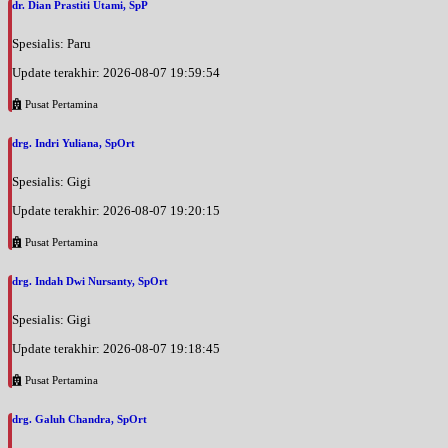
dr. Dian Prastiti Utami, SpP
Spesialis: Paru
Update terakhir: 2026-08-07 19:59:54
Pusat Pertamina
drg. Indri Yuliana, SpOrt
Spesialis: Gigi
Update terakhir: 2026-08-07 19:20:15
Pusat Pertamina
drg. Indah Dwi Nursanty, SpOrt
Spesialis: Gigi
Update terakhir: 2026-08-07 19:18:45
Pusat Pertamina
drg. Galuh Chandra, SpOrt