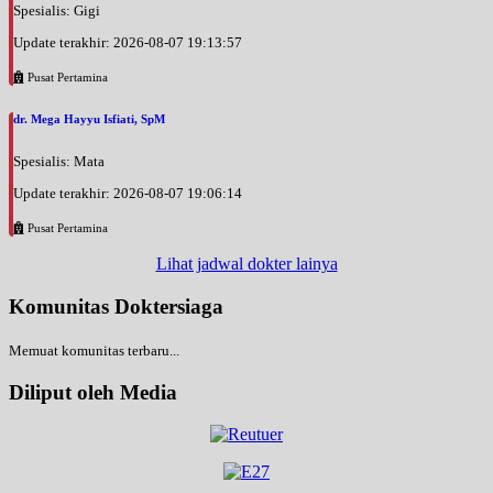
Spesialis: Gigi
Update terakhir: 2026-08-07 19:13:57
Pusat Pertamina
dr. Mega Hayyu Isfiati, SpM
Spesialis: Mata
Update terakhir: 2026-08-07 19:06:14
Pusat Pertamina
Lihat jadwal dokter lainya
Komunitas Doktersiaga
Memuat komunitas terbaru...
Diliput oleh Media