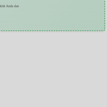
aktik Anda dan