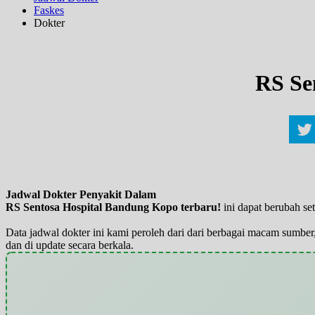
Faskes
Dokter
RS Se
Jadwal Dokter Penyakit Dalam
RS Sentosa Hospital Bandung Kopo terbaru!
ini dapat berubah se
Data jadwal dokter ini kami peroleh dari dari berbagai macam sumber,
dan di update secara berkala.