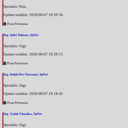
Spesialis: Paru
Update terakhir: 2026-08-07 19:59:54
Pusat Pertamina
drg. Indri Yuliana, SpOrt
Spesialis: Gigi
Update terakhir: 2026-08-07 19:20:15
Pusat Pertamina
drg. Indah Dwi Nursanty, SpOrt
Spesialis: Gigi
Update terakhir: 2026-08-07 19:18:45
Pusat Pertamina
drg. Galuh Chandra, SpOrt
Spesialis: Gigi