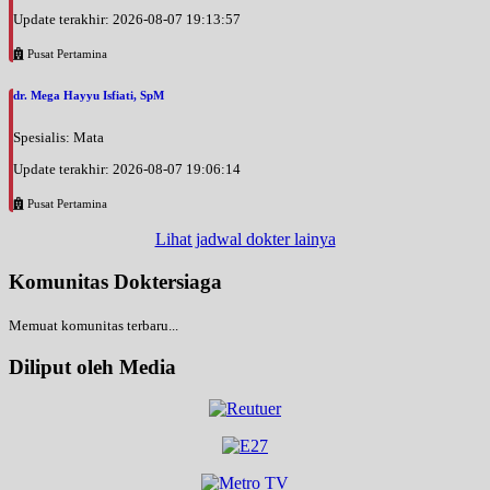
Update terakhir: 2026-08-07 19:13:57
Pusat Pertamina
dr. Mega Hayyu Isfiati, SpM
Spesialis: Mata
Update terakhir: 2026-08-07 19:06:14
Pusat Pertamina
Lihat jadwal dokter lainya
Komunitas Doktersiaga
Memuat komunitas terbaru...
Diliput oleh Media