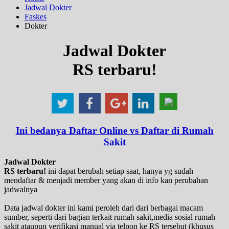
Jadwal Dokter
Faskes
Dokter
Jadwal Dokter
RS terbaru!
Ini bedanya Daftar Online vs Daftar di Rumah
Sakit
Jadwal Dokter
RS terbaru!
ini dapat berubah setiap saat, hanya yg sudah
mendaftar & menjadi member yang akan di info kan perubahan
jadwalnya
Data jadwal dokter ini kami peroleh dari dari berbagai macam
sumber, seperti dari bagian terkait rumah sakit,media sosial rumah
sakit ataupun verifikasi manual via telpon ke RS tersebut (khusus