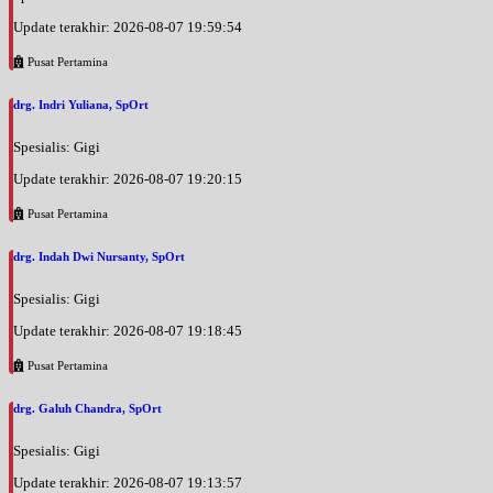
Update terakhir: 2026-08-07 19:59:54
Pusat Pertamina
drg. Indri Yuliana, SpOrt
Spesialis: Gigi
Update terakhir: 2026-08-07 19:20:15
Pusat Pertamina
drg. Indah Dwi Nursanty, SpOrt
Spesialis: Gigi
Update terakhir: 2026-08-07 19:18:45
Pusat Pertamina
drg. Galuh Chandra, SpOrt
Spesialis: Gigi
Update terakhir: 2026-08-07 19:13:57