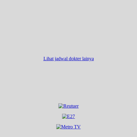
Lihat jadwal dokter lainya