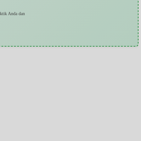
aktik Anda dan