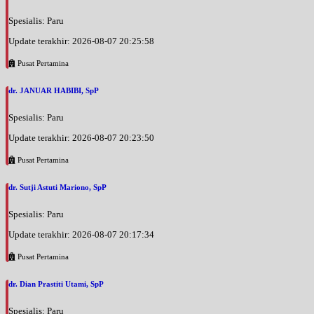
Spesialis: Paru
Update terakhir: 2026-08-07 20:25:58
Pusat Pertamina
dr. JANUAR HABIBI, SpP
Spesialis: Paru
Update terakhir: 2026-08-07 20:23:50
Pusat Pertamina
dr. Sutji Astuti Mariono, SpP
Spesialis: Paru
Update terakhir: 2026-08-07 20:17:34
Pusat Pertamina
dr. Dian Prastiti Utami, SpP
Spesialis: Paru